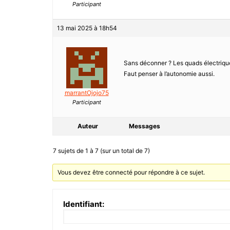
Participant
13 mai 2025 à 18h54
Sans déconner ? Les quads électriques
Faut penser à l’autonomie aussi.
marrantOjojo75
Participant
Auteur
Messages
7 sujets de 1 à 7 (sur un total de 7)
Vous devez être connecté pour répondre à ce sujet.
Identifiant: