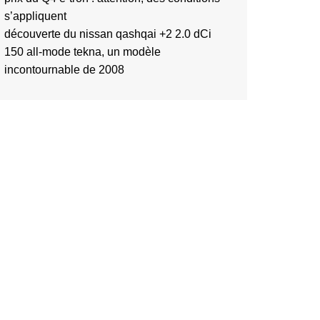
s’appliquent
découverte du nissan qashqai +2 2.0 dCi
150 all-mode tekna, un modèle
incontournable de 2008