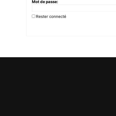
Mot de passe:
Rester connecté