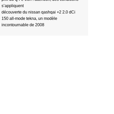
s’appliquent
découverte du nissan qashqai +2 2.0 dCi
150 all-mode tekna, un modèle
incontournable de 2008