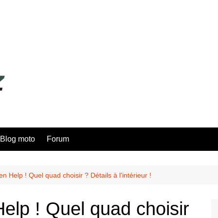
Blog moto
Forum
n Help ! Quel quad choisir ? Détails à l’intérieur !
elp ! Quel quad choisir