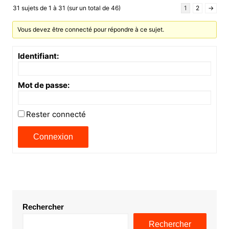
31 sujets de 1 à 31 (sur un total de 46)
1
2
→
Vous devez être connecté pour répondre à ce sujet.
Identifiant:
Mot de passe:
Rester connecté
Connexion
Rechercher
Rechercher