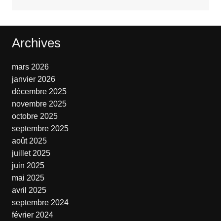
Archives
mars 2026
janvier 2026
décembre 2025
novembre 2025
octobre 2025
septembre 2025
août 2025
juillet 2025
juin 2025
mai 2025
avril 2025
septembre 2024
février 2024