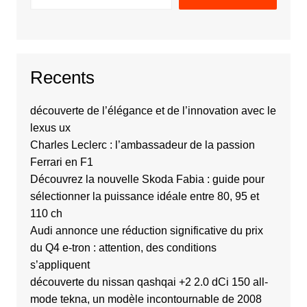
Recents
découverte de l’élégance et de l’innovation avec le
lexus ux
Charles Leclerc : l’ambassadeur de la passion
Ferrari en F1
Découvrez la nouvelle Skoda Fabia : guide pour
sélectionner la puissance idéale entre 80, 95 et
110 ch
Audi annonce une réduction significative du prix
du Q4 e-tron : attention, des conditions
s’appliquent
découverte du nissan qashqai +2 2.0 dCi 150 all-
mode tekna, un modèle incontournable de 2008