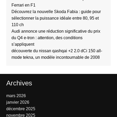
Ferrari en F1
Découvrez la nouvelle Skoda Fabia : guide pour
sélectionner la puissance idéale entre 80, 95 et
110 ch
Audi annonce une réduction significative du prix
du Q4 e-tron : attention, des conditions
s’appliquent
découverte du nissan qashqai +2 2.0 dCi 150 all-
mode tekna, un modèle incontournable de 2008
Archives
mars 2026
janvier 2026
décembre 2025
novembre 2025