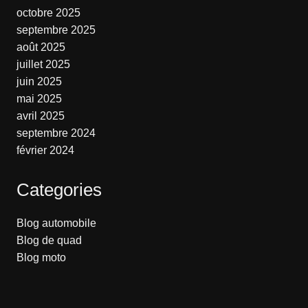
octobre 2025
septembre 2025
août 2025
juillet 2025
juin 2025
mai 2025
avril 2025
septembre 2024
février 2024
Categories
Blog automobile
Blog de quad
Blog moto