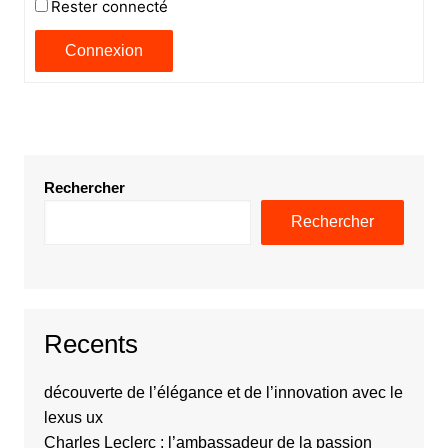
Rester connecté
Connexion
Rechercher
Rechercher
Recents
découverte de l’élégance et de l’innovation avec le
lexus ux
Charles Leclerc : l’ambassadeur de la passion