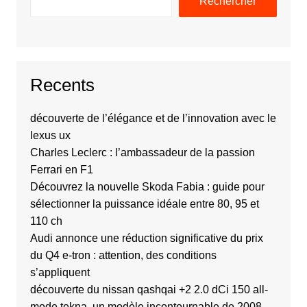
Rechercher
Recents
découverte de l’élégance et de l’innovation avec le
lexus ux
Charles Leclerc : l’ambassadeur de la passion
Ferrari en F1
Découvrez la nouvelle Skoda Fabia : guide pour
sélectionner la puissance idéale entre 80, 95 et
110 ch
Audi annonce une réduction significative du prix
du Q4 e-tron : attention, des conditions
s’appliquent
découverte du nissan qashqai +2 2.0 dCi 150 all-
mode tekna, un modèle incontournable de 2008