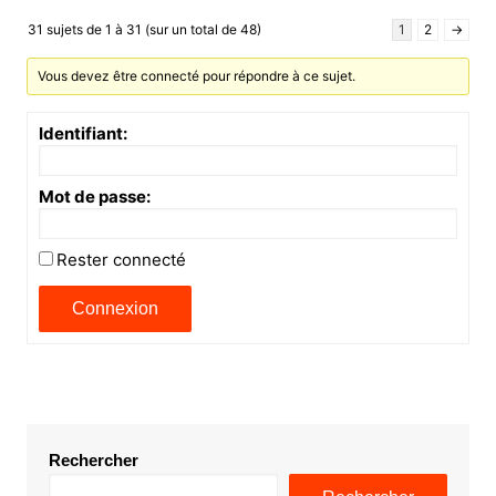
31 sujets de 1 à 31 (sur un total de 48)
1
2
→
Vous devez être connecté pour répondre à ce sujet.
Identifiant:
Mot de passe:
Rester connecté
Connexion
Rechercher