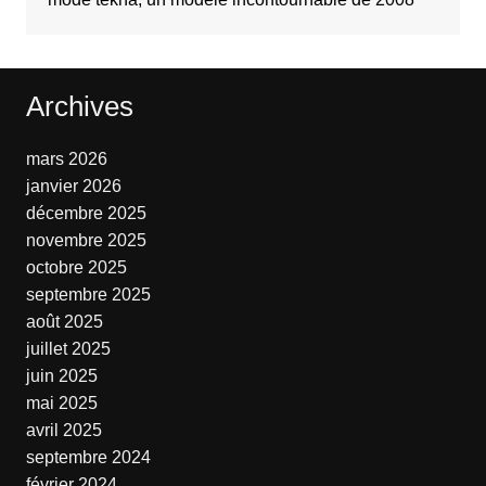
Archives
mars 2026
janvier 2026
décembre 2025
novembre 2025
octobre 2025
septembre 2025
août 2025
juillet 2025
juin 2025
mai 2025
avril 2025
septembre 2024
février 2024