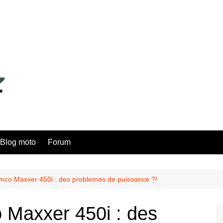
Blog moto
Forum
mco Maxxer 450i : des problemes de puissance ?!
 Maxxer 450i : des