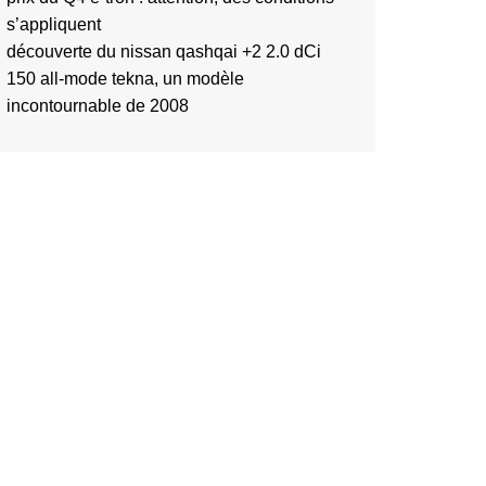
s’appliquent
découverte du nissan qashqai +2 2.0 dCi
150 all-mode tekna, un modèle
incontournable de 2008