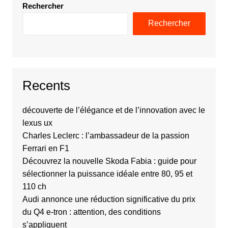
Rechercher
Rechercher
Recents
découverte de l’élégance et de l’innovation avec le
lexus ux
Charles Leclerc : l’ambassadeur de la passion
Ferrari en F1
Découvrez la nouvelle Skoda Fabia : guide pour
sélectionner la puissance idéale entre 80, 95 et
110 ch
Audi annonce une réduction significative du prix
du Q4 e-tron : attention, des conditions
s’appliquent