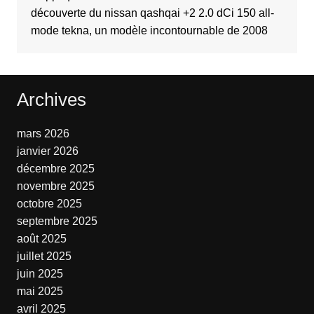
découverte du nissan qashqai +2 2.0 dCi 150 all-
mode tekna, un modèle incontournable de 2008
Archives
mars 2026
janvier 2026
décembre 2025
novembre 2025
octobre 2025
septembre 2025
août 2025
juillet 2025
juin 2025
mai 2025
avril 2025