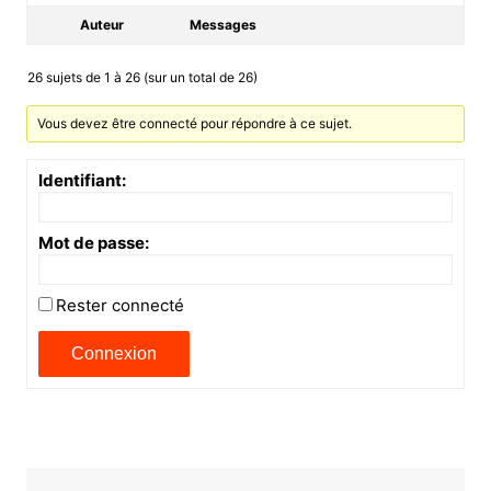
Auteur
Messages
26 sujets de 1 à 26 (sur un total de 26)
Vous devez être connecté pour répondre à ce sujet.
Identifiant:
Mot de passe:
Rester connecté
Connexion