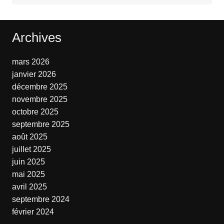
Archives
mars 2026
janvier 2026
décembre 2025
novembre 2025
octobre 2025
septembre 2025
août 2025
juillet 2025
juin 2025
mai 2025
avril 2025
septembre 2024
février 2024