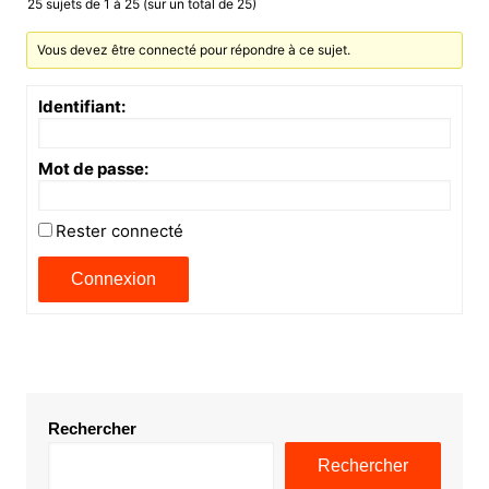
25 sujets de 1 à 25 (sur un total de 25)
Vous devez être connecté pour répondre à ce sujet.
Identifiant:
Mot de passe:
Rester connecté
Connexion
Rechercher
Rechercher