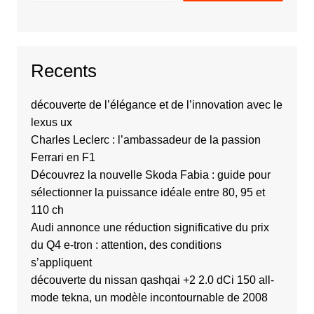
Recents
découverte de l’élégance et de l’innovation avec le
lexus ux
Charles Leclerc : l’ambassadeur de la passion
Ferrari en F1
Découvrez la nouvelle Skoda Fabia : guide pour
sélectionner la puissance idéale entre 80, 95 et
110 ch
Audi annonce une réduction significative du prix
du Q4 e-tron : attention, des conditions
s’appliquent
découverte du nissan qashqai +2 2.0 dCi 150 all-
mode tekna, un modèle incontournable de 2008