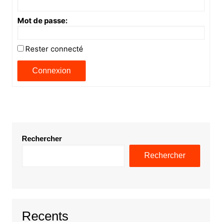
Mot de passe:
Rester connecté
Connexion
Rechercher
Rechercher
Recents