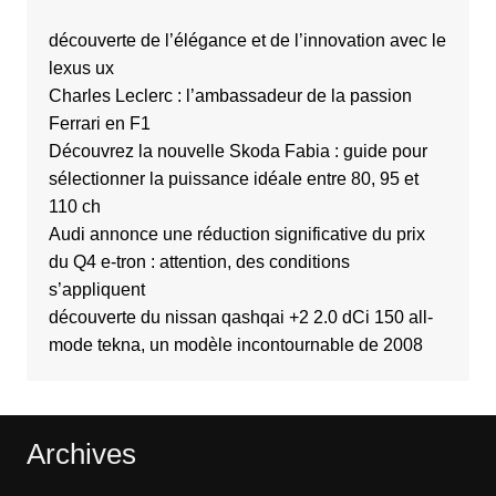
découverte de l’élégance et de l’innovation avec le
lexus ux
Charles Leclerc : l’ambassadeur de la passion
Ferrari en F1
Découvrez la nouvelle Skoda Fabia : guide pour
sélectionner la puissance idéale entre 80, 95 et
110 ch
Audi annonce une réduction significative du prix
du Q4 e-tron : attention, des conditions
s’appliquent
découverte du nissan qashqai +2 2.0 dCi 150 all-
mode tekna, un modèle incontournable de 2008
Archives