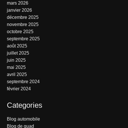
mars 2026
janvier 2026
décembre 2025
novembre 2025
octobre 2025
septembre 2025
août 2025
juillet 2025
juin 2025
mai 2025
avril 2025
septembre 2024
février 2024
Categories
Blog automobile
Blog de quad