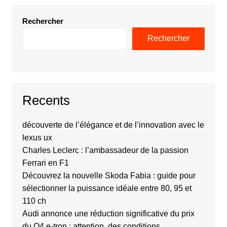
Rechercher
Rechercher
Recents
découverte de l’élégance et de l’innovation avec le
lexus ux
Charles Leclerc : l’ambassadeur de la passion
Ferrari en F1
Découvrez la nouvelle Skoda Fabia : guide pour
sélectionner la puissance idéale entre 80, 95 et
110 ch
Audi annonce une réduction significative du prix
du Q4 e-tron : attention, des conditions