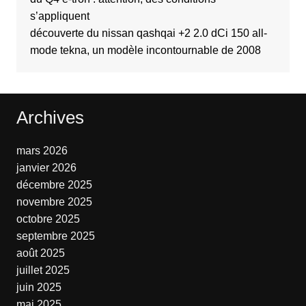
s’appliquent
découverte du nissan qashqai +2 2.0 dCi 150 all-
mode tekna, un modèle incontournable de 2008
Archives
mars 2026
janvier 2026
décembre 2025
novembre 2025
octobre 2025
septembre 2025
août 2025
juillet 2025
juin 2025
mai 2025