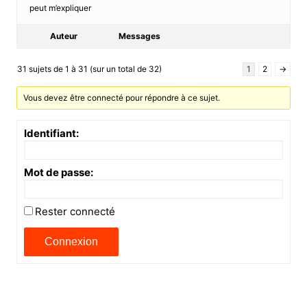
peut m’expliquer
Auteur
Messages
31 sujets de 1 à 31 (sur un total de 32)
1
2
→
Vous devez être connecté pour répondre à ce sujet.
Identifiant:
Mot de passe:
Rester connecté
Connexion