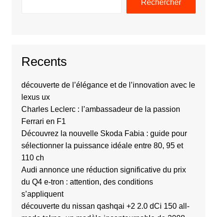
Rechercher
Recents
découverte de l’élégance et de l’innovation avec le
lexus ux
Charles Leclerc : l’ambassadeur de la passion
Ferrari en F1
Découvrez la nouvelle Skoda Fabia : guide pour
sélectionner la puissance idéale entre 80, 95 et
110 ch
Audi annonce une réduction significative du prix
du Q4 e-tron : attention, des conditions
s’appliquent
découverte du nissan qashqai +2 2.0 dCi 150 all-