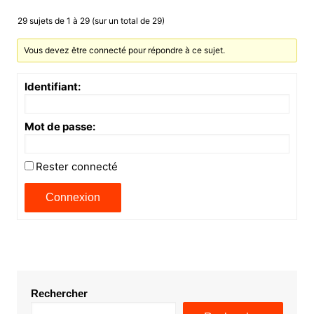
29 sujets de 1 à 29 (sur un total de 29)
Vous devez être connecté pour répondre à ce sujet.
Identifiant:
Mot de passe:
Rester connecté
Connexion
Rechercher