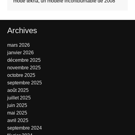
mode tekna, un modèle incontournable de 2008
Archives
mars 2026
janvier 2026
décembre 2025
novembre 2025
octobre 2025
septembre 2025
août 2025
juillet 2025
juin 2025
mai 2025
avril 2025
septembre 2024