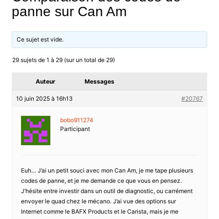
panne sur Can Am
Ce sujet est vide.
29 sujets de 1 à 29 (sur un total de 29)
Auteur
Messages
10 juin 2025 à 16h13
#20767
bobo911274
Participant
Euh… J’ai un petit souci avec mon Can Am, je me tape plusieurs
codes de panne, et je me demande ce que vous en pensez.
J’hésite entre investir dans un outil de diagnostic, ou carrément
envoyer le quad chez le mécano. J’ai vue des options sur
Internet comme le BAFX Products et le Carista, mais je me