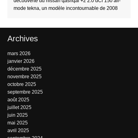
découverte du nissan qashqai +2 2.0 dCi 150 all-
mode tekna, un modèle incontournable de 2008
Archives
mars 2026
janvier 2026
décembre 2025
novembre 2025
octobre 2025
septembre 2025
août 2025
juillet 2025
juin 2025
mai 2025
avril 2025