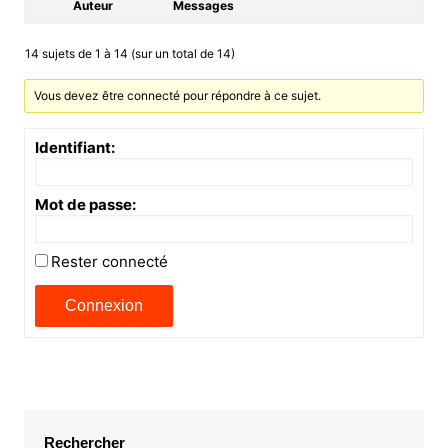
Auteur
Messages
14 sujets de 1 à 14 (sur un total de 14)
Vous devez être connecté pour répondre à ce sujet.
Identifiant:
Mot de passe:
Rester connecté
Connexion
Rechercher