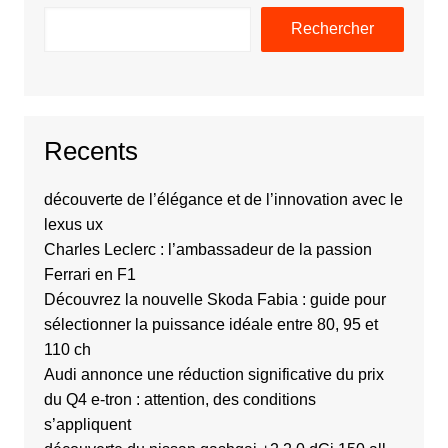
Rechercher
Recents
découverte de l’élégance et de l’innovation avec le
lexus ux
Charles Leclerc : l’ambassadeur de la passion
Ferrari en F1
Découvrez la nouvelle Skoda Fabia : guide pour
sélectionner la puissance idéale entre 80, 95 et
110 ch
Audi annonce une réduction significative du prix
du Q4 e-tron : attention, des conditions
s’appliquent