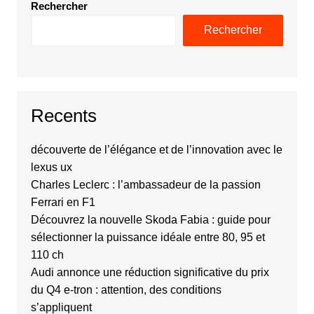
Rechercher
Rechercher
Recents
découverte de l’élégance et de l’innovation avec le
lexus ux
Charles Leclerc : l’ambassadeur de la passion
Ferrari en F1
Découvrez la nouvelle Skoda Fabia : guide pour
sélectionner la puissance idéale entre 80, 95 et
110 ch
Audi annonce une réduction significative du prix
du Q4 e-tron : attention, des conditions
s’appliquent