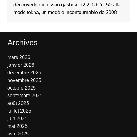
découverte du nissan qashqai +2 2.0 dCi 150 all-
mode tekna, un modèle incontournable de 2008
Archives
mars 2026
janvier 2026
décembre 2025
novembre 2025
octobre 2025
septembre 2025
août 2025
juillet 2025
juin 2025
mai 2025
avril 2025