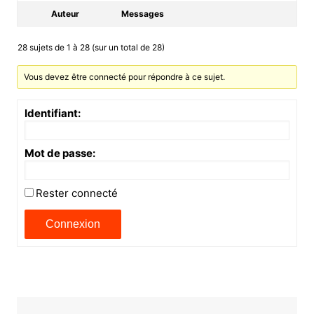
Auteur
Messages
28 sujets de 1 à 28 (sur un total de 28)
Vous devez être connecté pour répondre à ce sujet.
Identifiant:
Mot de passe:
Rester connecté
Connexion