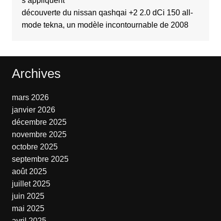
s’appliquent
découverte du nissan qashqai +2 2.0 dCi 150 all-
mode tekna, un modèle incontournable de 2008
Archives
mars 2026
janvier 2026
décembre 2025
novembre 2025
octobre 2025
septembre 2025
août 2025
juillet 2025
juin 2025
mai 2025
avril 2025