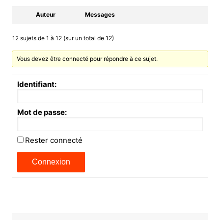
Auteur
Messages
12 sujets de 1 à 12 (sur un total de 12)
Vous devez être connecté pour répondre à ce sujet.
Identifiant:
Mot de passe:
Rester connecté
Connexion