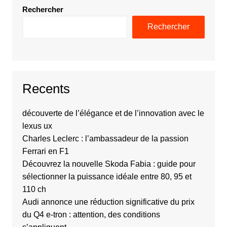
Rechercher
Rechercher
Recents
découverte de l’élégance et de l’innovation avec le
lexus ux
Charles Leclerc : l’ambassadeur de la passion
Ferrari en F1
Découvrez la nouvelle Skoda Fabia : guide pour
sélectionner la puissance idéale entre 80, 95 et
110 ch
Audi annonce une réduction significative du prix
du Q4 e-tron : attention, des conditions