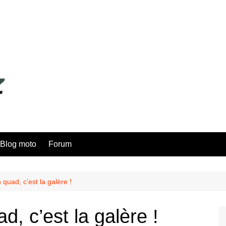
Blog moto
Forum
quad, c’est la galère !
, c’est la galère !