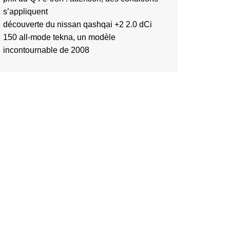
s’appliquent
découverte du nissan qashqai +2 2.0 dCi
150 all-mode tekna, un modèle
incontournable de 2008