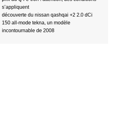
s’appliquent
découverte du nissan qashqai +2 2.0 dCi
150 all-mode tekna, un modèle
incontournable de 2008