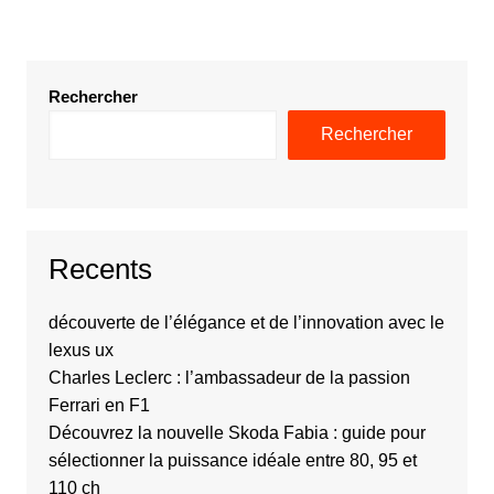
Rechercher
Rechercher
Recents
découverte de l’élégance et de l’innovation avec le
lexus ux
Charles Leclerc : l’ambassadeur de la passion
Ferrari en F1
Découvrez la nouvelle Skoda Fabia : guide pour
sélectionner la puissance idéale entre 80, 95 et
110 ch