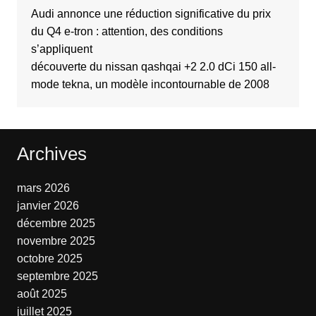
Audi annonce une réduction significative du prix
du Q4 e-tron : attention, des conditions
s’appliquent
découverte du nissan qashqai +2 2.0 dCi 150 all-
mode tekna, un modèle incontournable de 2008
Archives
mars 2026
janvier 2026
décembre 2025
novembre 2025
octobre 2025
septembre 2025
août 2025
juillet 2025