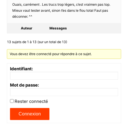
Ouais, carrément . Les trucs trop légers, c’est vraimen pas top.
Mieux vaut tester avant, sinon t’es dans le flou total Faut pas
déconner. ^^
Auteur
Messages
13 sujets de 1 à 13 (sur un total de 13)
Vous devez être connecté pour répondre à ce sujet.
Identifiant:
Mot de passe:
Rester connecté
Connexion