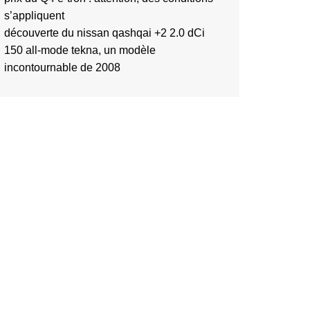
s’appliquent
découverte du nissan qashqai +2 2.0 dCi
150 all-mode tekna, un modèle
incontournable de 2008