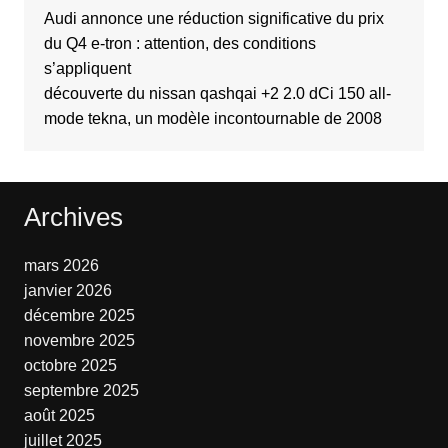
Audi annonce une réduction significative du prix
du Q4 e-tron : attention, des conditions
s’appliquent
découverte du nissan qashqai +2 2.0 dCi 150 all-
mode tekna, un modèle incontournable de 2008
Archives
mars 2026
janvier 2026
décembre 2025
novembre 2025
octobre 2025
septembre 2025
août 2025
juillet 2025