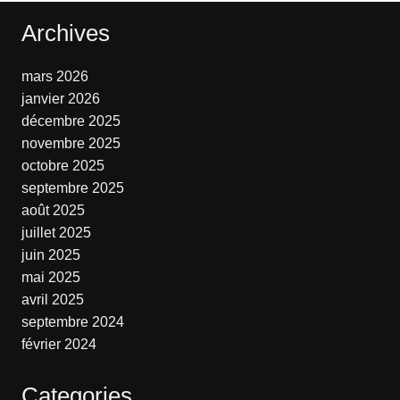
Archives
mars 2026
janvier 2026
décembre 2025
novembre 2025
octobre 2025
septembre 2025
août 2025
juillet 2025
juin 2025
mai 2025
avril 2025
septembre 2024
février 2024
Categories