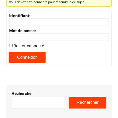
Vous devez être connecté pour répondre à ce sujet.
Identifiant:
Mot de passe:
Rester connecté
Connexion
Rechercher
Rechercher