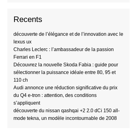
Recents
découverte de l’élégance et de l’innovation avec le
lexus ux
Charles Leclerc : l’ambassadeur de la passion
Ferrari en F1
Découvrez la nouvelle Skoda Fabia : guide pour
sélectionner la puissance idéale entre 80, 95 et
110 ch
Audi annonce une réduction significative du prix
du Q4 e-tron : attention, des conditions
s’appliquent
découverte du nissan qashqai +2 2.0 dCi 150 all-
mode tekna, un modèle incontournable de 2008