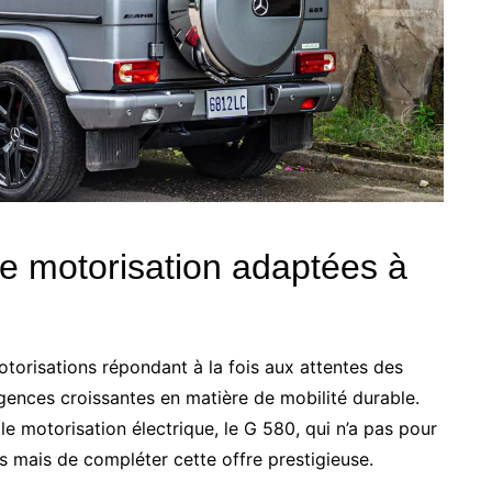
e motorisation adaptées à
torisations répondant à la fois aux attentes des
gences croissantes en matière de mobilité durable.
e motorisation électrique, le G 580, qui n’a pas pour
 mais de compléter cette offre prestigieuse.