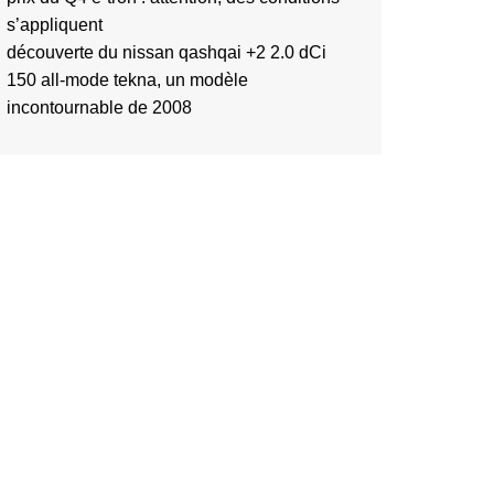
s’appliquent
découverte du nissan qashqai +2 2.0 dCi
150 all-mode tekna, un modèle
incontournable de 2008