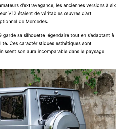
amateurs d’extravagance, les anciennes versions à six
ur V12 étaient de véritables œuvres d’art
ptionnel de Mercedes.
 garde sa silhouette légendaire tout en s’adaptant à
ilité. Ces caractéristiques esthétiques sont
finissent son aura incomparable dans le paysage