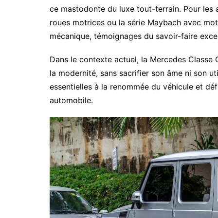
ce mastodonte du luxe tout-terrain. Pour les 
roues motrices ou la série Maybach avec mote
mécanique, témoignages du savoir-faire exce
Dans le contexte actuel, la Mercedes Classe G
la modernité, sans sacrifier son âme ni son ut
essentielles à la renommée du véhicule et dé
automobile.