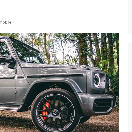
mobile