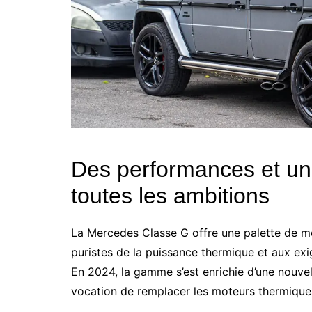
Des performances et un
toutes les ambitions
La Mercedes Classe G offre une palette de mo
puristes de la puissance thermique et aux exi
En 2024, la gamme s’est enrichie d’une nouvell
vocation de remplacer les moteurs thermiques