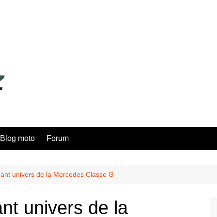
Blog moto
Forum
nant univers de la Mercedes Classe G
nt univers de la