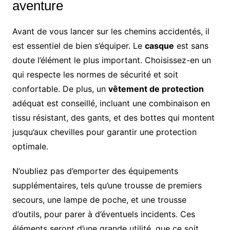
aventure
Avant de vous lancer sur les chemins accidentés, il
est essentiel de bien s’équiper. Le
casque
est sans
doute l’élément le plus important. Choisissez-en un
qui respecte les normes de sécurité et soit
confortable. De plus, un
vêtement de protection
adéquat est conseillé, incluant une combinaison en
tissu résistant, des gants, et des bottes qui montent
jusqu’aux chevilles pour garantir une protection
optimale.
N’oubliez pas d’emporter des équipements
supplémentaires, tels qu’une trousse de premiers
secours, une lampe de poche, et une trousse
d’outils, pour parer à d’éventuels incidents. Ces
éléments seront d’une grande utilité, que ce soit