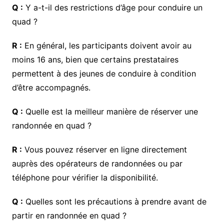
Q :
Y a-t-il des restrictions d’âge pour conduire un
quad ?
R :
En général, les participants doivent avoir au
moins 16 ans, bien que certains prestataires
permettent à des jeunes de conduire à condition
d’être accompagnés.
Q :
Quelle est la meilleur manière de réserver une
randonnée en quad ?
R :
Vous pouvez réserver en ligne directement
auprès des opérateurs de randonnées ou par
téléphone pour vérifier la disponibilité.
Q :
Quelles sont les précautions à prendre avant de
partir en randonnée en quad ?