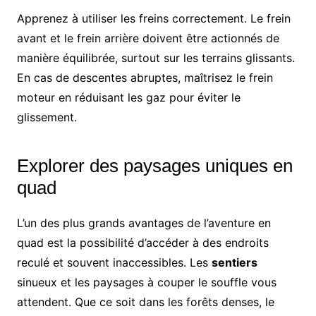
Apprenez à utiliser les freins correctement. Le frein
avant et le frein arrière doivent être actionnés de
manière équilibrée, surtout sur les terrains glissants.
En cas de descentes abruptes, maîtrisez le frein
moteur en réduisant les gaz pour éviter le
glissement.
Explorer des paysages uniques en
quad
L’un des plus grands avantages de l’aventure en
quad est la possibilité d’accéder à des endroits
reculé et souvent inaccessibles. Les
sentiers
sinueux et les paysages à couper le souffle vous
attendent. Que ce soit dans les forêts denses, le