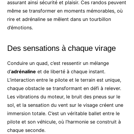
assurant ainsi sécurité et plaisir. Ces randos peuvent
même se transformer en moments mémorables, où
rire et adrénaline se mêlent dans un tourbillon
d’émotions.
Des sensations à chaque virage
Conduire un quad, c’est ressentir un mélange
d’
adrénaline
et de liberté à chaque instant.
L’interaction entre le pilote et le terrain est unique,
chaque obstacle se transformant en défi à relever.
Les vibrations du moteur, le bruit des pneus sur le
sol, et la sensation du vent sur le visage créent une
immersion totale. C’est un véritable ballet entre le
pilote et son véhicule, où l’harmonie se construit à
chaque seconde.