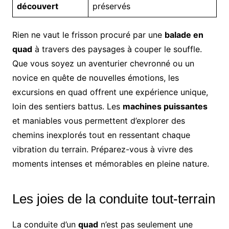
découvert
préservés
Rien ne vaut le frisson procuré par une
balade en
quad
à travers des paysages à couper le souffle.
Que vous soyez un aventurier chevronné ou un
novice en quête de nouvelles émotions, les
excursions en quad offrent une expérience unique,
loin des sentiers battus. Les
machines puissantes
et maniables vous permettent d’explorer des
chemins inexplorés tout en ressentant chaque
vibration du terrain. Préparez-vous à vivre des
moments intenses et mémorables en pleine nature.
Les joies de la conduite tout-terrain
La conduite d’un
quad
n’est pas seulement une