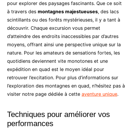
pour explorer des paysages fascinants. Que ce soit
à travers des
montagnes majestueuses
, des lacs
scintillants ou des forêts mystérieuses, il y a tant à
découvrir. Chaque excursion vous permet
d’atteindre des endroits inaccessibles par d’autres
moyens, offrant ainsi une perspective unique sur la
nature. Pour les amateurs de sensations fortes, les
quotidiens deviennent vite monotones et une
expédition en quad est le moyen idéal pour
retrouver l’excitation. Pour plus d’informations sur
l’exploration des montagnes en quad, n’hésitez pas à
visiter notre page dédiée à cette
aventure unique
.
Techniques pour améliorer vos
performances