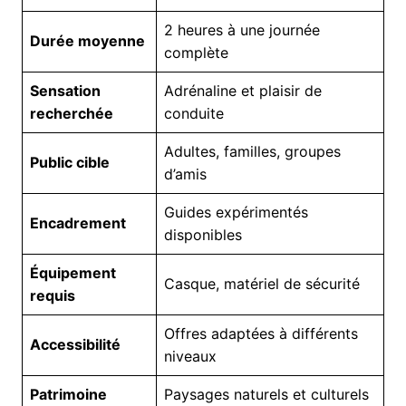
2 heures à une journée
Durée moyenne
complète
Sensation
Adrénaline et plaisir de
recherchée
conduite
Adultes, familles, groupes
Public cible
d’amis
Guides expérimentés
Encadrement
disponibles
Équipement
Casque, matériel de sécurité
requis
Offres adaptées à différents
Accessibilité
niveaux
Patrimoine
Paysages naturels et culturels