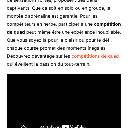
de sensations fortes, proposent des défis
captivants. Que ce soit en solo ou en groupe, la
montée d’adrénaline est garantie. Pour les
compétiteurs en herbe, participer à une
compétition
de quad
peut même être une expérience inoubliable.
Que vous soyez là pour le plaisir ou pour le défi,
chaque course promet des moments inégalés.
Découvrez davantage sur les
compétitions de quad
qui éveillent la passion du tout-terrain.