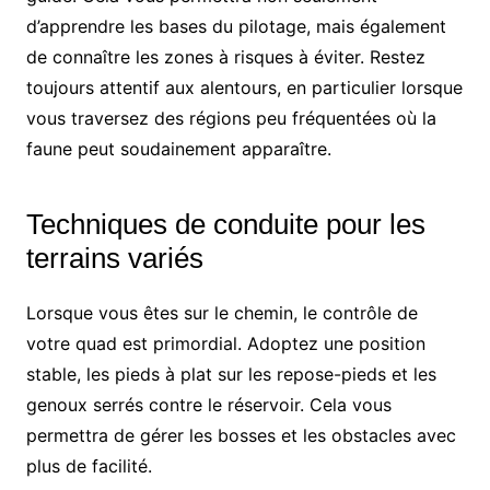
d’apprendre les bases du pilotage, mais également
de connaître les zones à risques à éviter. Restez
toujours attentif aux alentours, en particulier lorsque
vous traversez des régions peu fréquentées où la
faune peut soudainement apparaître.
Techniques de conduite pour les
terrains variés
Lorsque vous êtes sur le chemin, le contrôle de
votre quad est primordial. Adoptez une position
stable, les pieds à plat sur les repose-pieds et les
genoux serrés contre le réservoir. Cela vous
permettra de gérer les bosses et les obstacles avec
plus de facilité.