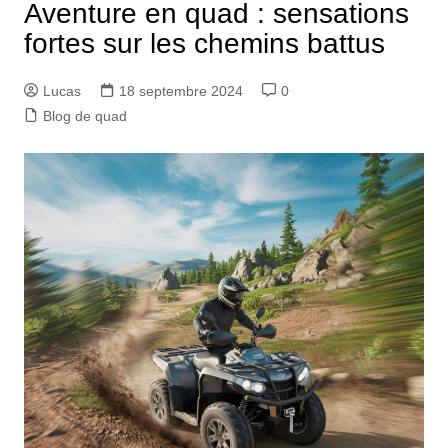
Aventure en quad : sensations
fortes sur les chemins battus
Lucas
18 septembre 2024
0
Blog de quad