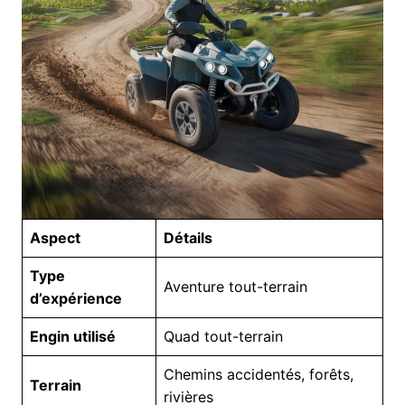
Aspect
Détails
Type
Aventure tout-terrain
d’expérience
Engin utilisé
Quad tout-terrain
Chemins accidentés, forêts,
Terrain
rivières