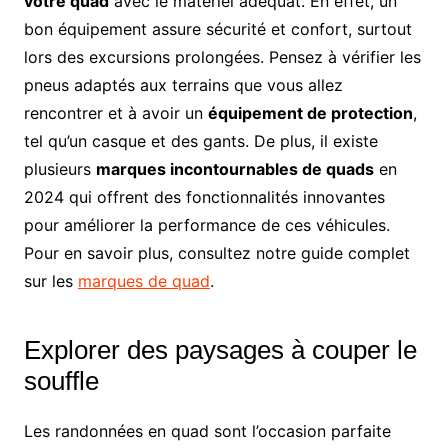
votre quad
avec le matériel adéquat. En effet, un
bon équipement assure sécurité et confort, surtout
lors des excursions prolongées. Pensez à vérifier les
pneus adaptés aux terrains que vous allez
rencontrer et à avoir un
équipement de protection
,
tel qu’un casque et des gants. De plus, il existe
plusieurs
marques incontournables de quads
en
2024 qui offrent des fonctionnalités innovantes
pour améliorer la performance de ces véhicules.
Pour en savoir plus, consultez notre guide complet
sur les
marques de quad
.
Explorer des paysages à couper le
souffle
Les randonnées en quad sont l’occasion parfaite