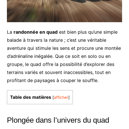
La
randonnée en quad
est bien plus qu’une simple
balade à travers la nature ; c’est une véritable
aventure qui stimule les sens et procure une montée
d’adrénaline inégalée. Que ce soit en solo ou en
groupe, le quad offre la possibilité d’explorer des
terrains variés et souvent inaccessibles, tout en
profitant de paysages à couper le souffle.
Table des matières
[
afficher
]
Plongée dans l’univers du quad