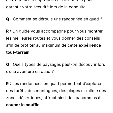
garantir votre sécurité lors de la conduite.
Q :
Comment se déroule une randonnée en quad ?
R :
Un guide vous accompagne pour vous montrer
les meilleures routes et vous donner des conseils
afin de profiter au maximum de cette
expérience
tout-terrain
.
Q :
Quels types de paysages peut-on découvrir lors
d’une aventure en quad ?
R :
Les randonnées en quad permettent d’explorer
des forêts, des montagnes, des plages et même des
zones désertiques, offrant ainsi des panoramas
à
couper le souffle
.