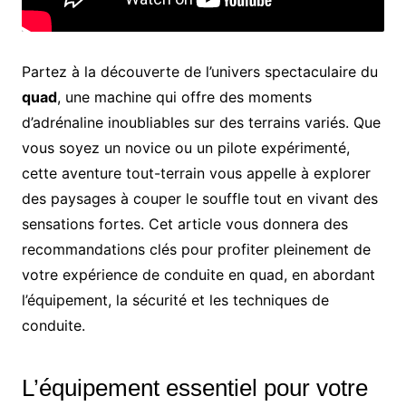
Partez à la découverte de l’univers spectaculaire du
quad
, une machine qui offre des moments
d’adrénaline inoubliables sur des terrains variés. Que
vous soyez un novice ou un pilote expérimenté,
cette aventure tout-terrain vous appelle à explorer
des paysages à couper le souffle tout en vivant des
sensations fortes. Cet article vous donnera des
recommandations clés pour profiter pleinement de
votre expérience de conduite en quad, en abordant
l’équipement, la sécurité et les techniques de
conduite.
L’équipement essentiel pour votre