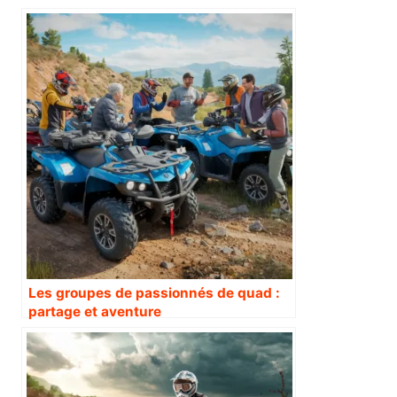
Les groupes de passionnés de quad :
partage et aventure