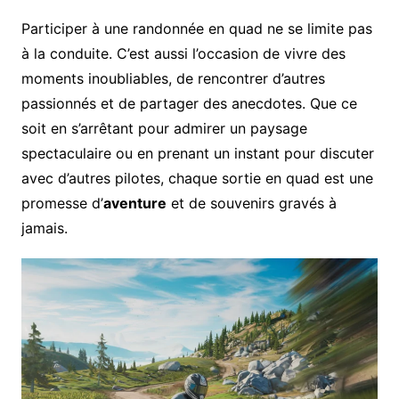
Participer à une randonnée en quad ne se limite pas
à la conduite. C’est aussi l’occasion de vivre des
moments inoubliables, de rencontrer d’autres
passionnés et de partager des anecdotes. Que ce
soit en s’arrêtant pour admirer un paysage
spectaculaire ou en prenant un instant pour discuter
avec d’autres pilotes, chaque sortie en quad est une
promesse d’
aventure
et de souvenirs gravés à
jamais.