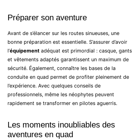
Préparer son aventure
Avant de s’élancer sur les routes sinueuses, une
bonne préparation est essentielle. S’assurer d’avoir
l’
équipement
adéquat est primordial : casque, gants
et vêtements adaptés garantissent un maximum de
sécurité. Également, connaître les bases de la
conduite en quad permet de profiter pleinement de
l’expérience. Avec quelques conseils de
professionnels, même les néophytes peuvent
rapidement se transformer en pilotes aguerris.
Les moments inoubliables des
aventures en quad