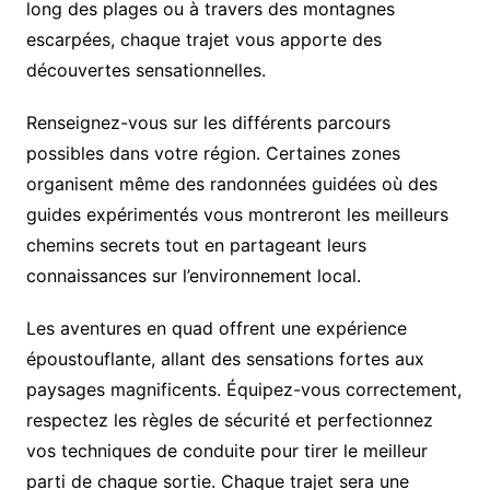
long des plages ou à travers des montagnes
escarpées, chaque trajet vous apporte des
découvertes sensationnelles.
Renseignez-vous sur les différents parcours
possibles dans votre région. Certaines zones
organisent même des randonnées guidées où des
guides expérimentés vous montreront les meilleurs
chemins secrets tout en partageant leurs
connaissances sur l’environnement local.
Les aventures en quad offrent une expérience
époustouflante, allant des sensations fortes aux
paysages magnificents. Équipez-vous correctement,
respectez les règles de sécurité et perfectionnez
vos techniques de conduite pour tirer le meilleur
parti de chaque sortie. Chaque trajet sera une