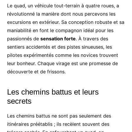
Le quad, un véhicule tout-terrain à quatre roues, a
révolutionné la manière dont nous percevons les
excursions en extérieur. Sa conception robuste et sa
maniabilité en font le compagnon idéal pour les
passionnés de
sensation forte
. À travers des
sentiers accidentés et des pistes sinueuses, les
pilotes expérimentés comme les novices trouvent
leur bonheur. Chaque virage est une promesse de
découverte et de frissons.
Les chemins battus et leurs
secrets
Les chemins battus ne sont pas seulement des
itinéraires préétablis ; ils recèlent souvent des