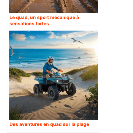
Le quad, un sport mécanique à
sensations fortes
Des aventures en quad sur la plage