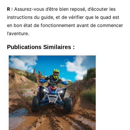
R :
Assurez-vous d’être bien reposé, d’écouter les
instructions du guide, et de vérifier que le quad est
en bon état de fonctionnement avant de commencer
l’aventure.
Publications Similaires :