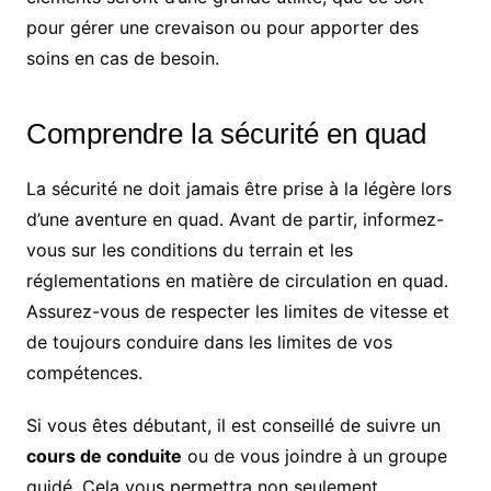
pour gérer une crevaison ou pour apporter des
soins en cas de besoin.
Comprendre la sécurité en quad
La sécurité ne doit jamais être prise à la légère lors
d’une aventure en quad. Avant de partir, informez-
vous sur les conditions du terrain et les
réglementations en matière de circulation en quad.
Assurez-vous de respecter les limites de vitesse et
de toujours conduire dans les limites de vos
compétences.
Si vous êtes débutant, il est conseillé de suivre un
cours de conduite
ou de vous joindre à un groupe
guidé. Cela vous permettra non seulement