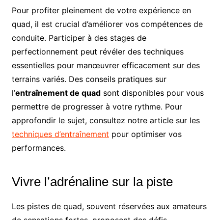
Pour profiter pleinement de votre expérience en
quad, il est crucial d’améliorer vos compétences de
conduite. Participer à des stages de
perfectionnement peut révéler des techniques
essentielles pour manœuvrer efficacement sur des
terrains variés. Des conseils pratiques sur
l’
entraînement de quad
sont disponibles pour vous
permettre de progresser à votre rythme. Pour
approfondir le sujet, consultez notre article sur les
techniques d’entraînement
pour optimiser vos
performances.
Vivre l’adrénaline sur la piste
Les pistes de quad, souvent réservées aux amateurs