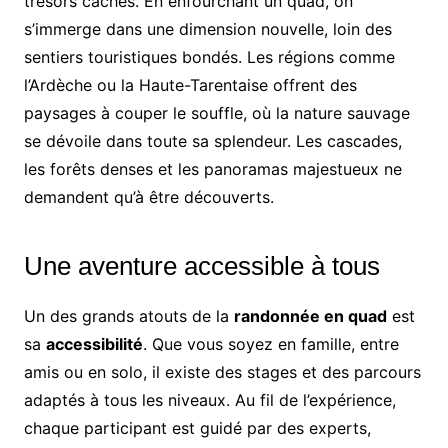
trésors cachés. En enfourchant un quad, on
s’immerge dans une dimension nouvelle, loin des
sentiers touristiques bondés. Les régions comme
l’Ardèche ou la Haute-Tarentaise offrent des
paysages à couper le souffle, où la nature sauvage
se dévoile dans toute sa splendeur. Les cascades,
les forêts denses et les panoramas majestueux ne
demandent qu’à être découverts.
Une aventure accessible à tous
Un des grands atouts de la
randonnée en quad
est
sa
accessibilité
. Que vous soyez en famille, entre
amis ou en solo, il existe des stages et des parcours
adaptés à tous les niveaux. Au fil de l’expérience,
chaque participant est guidé par des experts,