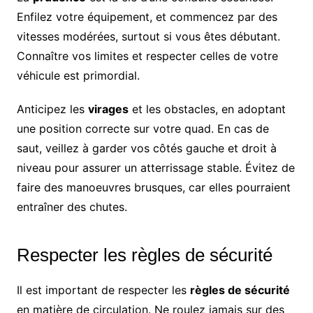
Enfilez votre équipement, et commencez par des
vitesses modérées, surtout si vous êtes débutant.
Connaître vos limites et respecter celles de votre
véhicule est primordial.
Anticipez les
virages
et les obstacles, en adoptant
une position correcte sur votre quad. En cas de
saut, veillez à garder vos côtés gauche et droit à
niveau pour assurer un atterrissage stable. Évitez de
faire des manoeuvres brusques, car elles pourraient
entraîner des chutes.
Respecter les règles de sécurité
Il est important de respecter les
règles de sécurité
en matière de circulation. Ne roulez jamais sur des