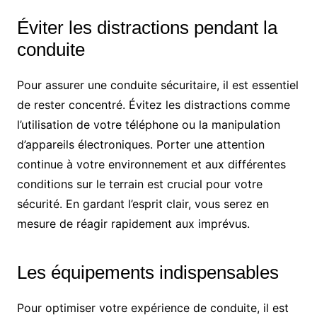
Éviter les distractions pendant la
conduite
Pour assurer une conduite sécuritaire, il est essentiel
de rester concentré. Évitez les distractions comme
l’utilisation de votre téléphone ou la manipulation
d’appareils électroniques. Porter une attention
continue à votre environnement et aux différentes
conditions sur le terrain est crucial pour votre
sécurité. En gardant l’esprit clair, vous serez en
mesure de réagir rapidement aux imprévus.
Les équipements indispensables
Pour optimiser votre expérience de conduite, il est