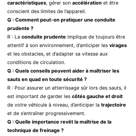
caractéristiques
, gérer son
accélération
et être
conscient des limites de l’appareil.
Q : Comment peut-on pratiquer une conduite
prudente ?
R : La
conduite prudente
implique de toujours être
attentif à son environnement, d’anticiper les
virages
et les obstacles, et d’adapter sa vitesse aux
conditions de circulation.
Q : Quels conseils peuvent aider à maîtriser les
sauts en quad en toute sécurité ?
R : Pour assurer un atterrissage sûr lors des sauts, il
est important de garder les
côtés gauche et droit
de votre véhicule à niveau, d’anticiper la
trajectoire
et de s’entraîner progressivement.
Q : Quelle importance revêt la maîtrise de la
technique de freinage ?