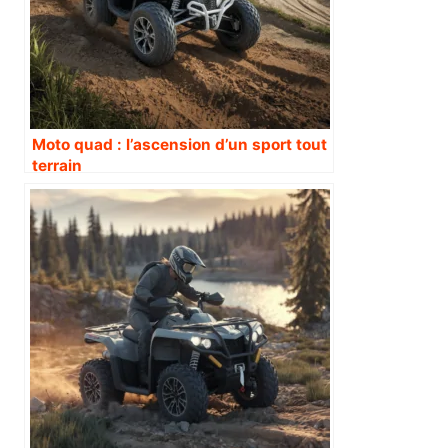
Moto quad : l’ascension d’un sport tout
terrain