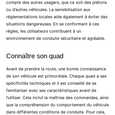
compte des autres usagers, que ce soit des piétons
ou d’autres véhicules. La sensibilisation aux
réglementations locales aide également à éviter des
situations dangereuses. En se conformant à ces
règles, les utilisateurs contribuent à un
environnement de conduite sécuritaire et agréable.
Connaître son quad
Avant de prendre la route, une bonne connaissance
de son véhicule est primordiale. Chaque quad a ses
spécificités techniques et il est conseillé de se
familiariser avec ses caractéristiques avant de
l’utiliser. Cela inclut la maîtrise des commandes, ainsi
que la compréhension du comportement du véhicule
dans différentes conditions de conduite. Pour cela,