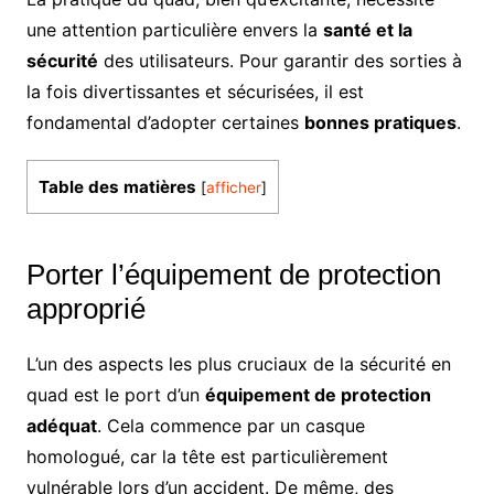
une attention particulière envers la
santé et la
sécurité
des utilisateurs. Pour garantir des sorties à
la fois divertissantes et sécurisées, il est
fondamental d’adopter certaines
bonnes pratiques
.
Table des matières
[
afficher
]
Porter l’équipement de protection
approprié
L’un des aspects les plus cruciaux de la sécurité en
quad est le port d’un
équipement de protection
adéquat
. Cela commence par un casque
homologué, car la tête est particulièrement
vulnérable lors d’un accident. De même, des