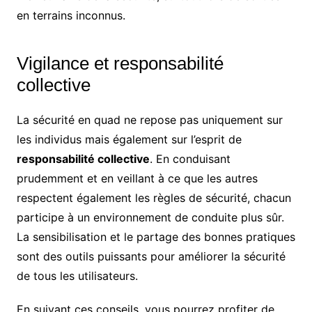
en terrains inconnus.
Vigilance et responsabilité
collective
La sécurité en quad ne repose pas uniquement sur
les individus mais également sur l’esprit de
responsabilité collective
. En conduisant
prudemment et en veillant à ce que les autres
respectent également les règles de sécurité, chacun
participe à un environnement de conduite plus sûr.
La sensibilisation et le partage des bonnes pratiques
sont des outils puissants pour améliorer la sécurité
de tous les utilisateurs.
En suivant ces conseils, vous pourrez profiter de