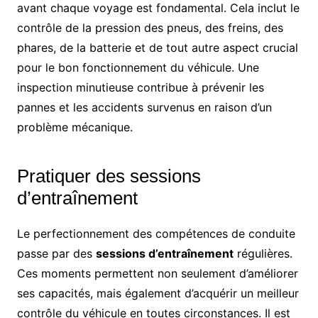
avant chaque voyage est fondamental. Cela inclut le
contrôle de la pression des pneus, des freins, des
phares, de la batterie et de tout autre aspect crucial
pour le bon fonctionnement du véhicule. Une
inspection minutieuse contribue à prévenir les
pannes et les accidents survenus en raison d’un
problème mécanique.
Pratiquer des sessions
d’entraînement
Le perfectionnement des compétences de conduite
passe par des
sessions d’entraînement
régulières.
Ces moments permettent non seulement d’améliorer
ses capacités, mais également d’acquérir un meilleur
contrôle du véhicule en toutes circonstances. Il est