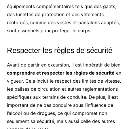
équipements complémentaires tels que des gants,
des lunettes de protection et des vêtements
renforcés, comme des vestes et pantalons adaptés,
sont essentiels pour protéger le corps.
Respecter les règles de sécurité
Avant de partir en excursion, il est impératif de bien
comprendre et respecter les règles de sécurité
en
vigueur. Cela inclut le respect des limites de vitesse,
les balises de circulation et autres réglementations
spécifiques aux terrains de conduite. De plus, il est
important de ne pas conduire sous l’influence de
l’alcool ou de drogues, ce qui compromet non
seulement sa sécurité, mais aussi celle des autres