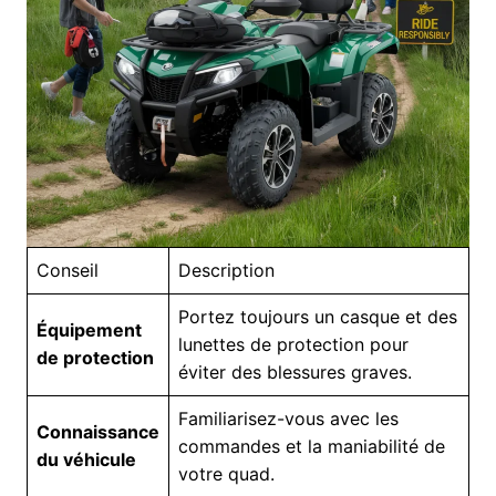
Conseil
Description
Portez toujours un casque et des
Équipement
lunettes de protection pour
de protection
éviter des blessures graves.
Familiarisez-vous avec les
Connaissance
commandes et la maniabilité de
du véhicule
votre quad.