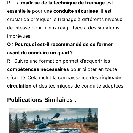
R : La
maîtrise de la technique de freinage
est
essentielle pour une
conduite sécurisée
. Il est
crucial de pratiquer le freinage à différents niveaux
de vitesse pour mieux réagir face à des situations
imprévues.
Q : Pourquoi est-il recommandé de se former
avant de conduire un quad ?
R : Suivre une formation permet d’acquérir les
compétences nécessaires
pour piloter en toute
sécurité. Cela inclut la connaissance des
règles de
circulation
et des techniques de conduite adaptées.
Publications Similaires :