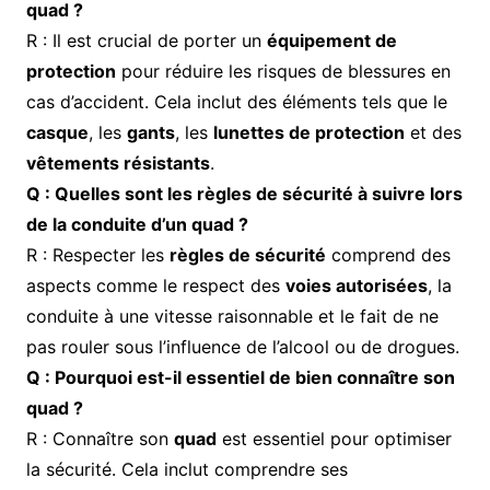
quad ?
R : Il est crucial de porter un
équipement de
protection
pour réduire les risques de blessures en
cas d’accident. Cela inclut des éléments tels que le
casque
, les
gants
, les
lunettes de protection
et des
vêtements résistants
.
Q : Quelles sont les règles de sécurité à suivre lors
de la conduite d’un quad ?
R : Respecter les
règles de sécurité
comprend des
aspects comme le respect des
voies autorisées
, la
conduite à une vitesse raisonnable et le fait de ne
pas rouler sous l’influence de l’alcool ou de drogues.
Q : Pourquoi est-il essentiel de bien connaître son
quad ?
R : Connaître son
quad
est essentiel pour optimiser
la sécurité. Cela inclut comprendre ses