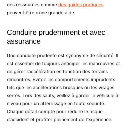
des ressources comme
des guides pratiques
peuvent être d’une grande aide.
Conduire prudemment et avec
assurance
Une conduite prudente est synonyme de sécurité. Il
est essentiel de toujours anticiper les manœuvres et
de gérer l’accélération en fonction des terrains
rencontrés. Évitez les comportements imprudents
tels que les accélérations brusques ou les virages
serrés. Lors des sauts, veillez à garder le véhicule à
niveau pour un atterrissage en toute sécurité.
Chaque détail compte pour réduire le risque
d’accident et profiter pleinement de l’expérience.