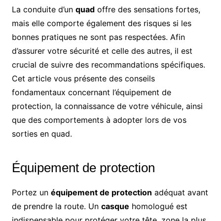
La conduite d’un
quad
offre des sensations fortes,
mais elle comporte également des risques si les
bonnes pratiques ne sont pas respectées. Afin
d’assurer votre sécurité et celle des autres, il est
crucial de suivre des recommandations spécifiques.
Cet article vous présente des conseils
fondamentaux concernant l’équipement de
protection, la connaissance de votre véhicule, ainsi
que des comportements à adopter lors de vos
sorties en quad.
Équipement de protection
Portez un
équipement de protection
adéquat avant
de prendre la route. Un
casque
homologué est
indispensable pour protéger votre tête, zone la plus