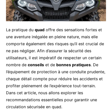
La pratique du
quad
offre des sensations fortes et
une aventure inégalée en pleine nature, mais elle
comporte également des risques qu’il est crucial de
ne pas négliger. Afin d’assurer la sécurité des
utilisateurs, il est impératif de respecter un certain
nombre de
conseils
et de
bonnes pratiques
. De
l’équipement de protection à une conduite prudente,
chaque détail compte pour réduire les accidents et
profiter pleinement de l’expérience tout-terrain.
Dans cet article, nous allons explorer les
recommandations essentielles pour garantir une
circulation sécurisée en quad.