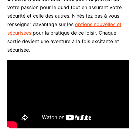
votre passion pour le quad tout en assurant votre
sécurité et celle des autres. N’hésitez pas à vous
renseigner davantage sur les
options nouvelles et
sécurisées
pour la pratique de ce loisir. Chaque
sortie devient une aventure à la fois excitante et
sécurisée.