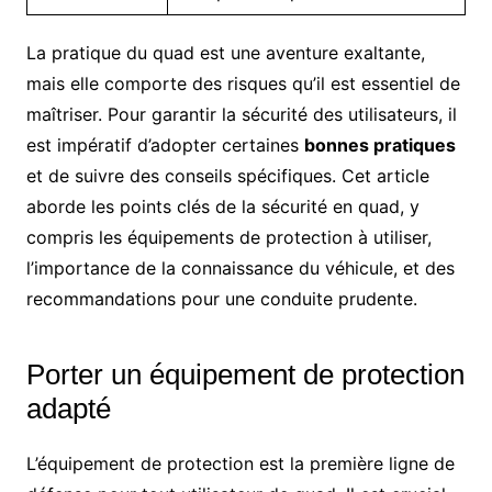
La pratique du quad est une aventure exaltante,
mais elle comporte des risques qu’il est essentiel de
maîtriser. Pour garantir la sécurité des utilisateurs, il
est impératif d’adopter certaines
bonnes pratiques
et de suivre des conseils spécifiques. Cet article
aborde les points clés de la sécurité en quad, y
compris les équipements de protection à utiliser,
l’importance de la connaissance du véhicule, et des
recommandations pour une conduite prudente.
Porter un équipement de protection
adapté
L’équipement de protection est la première ligne de