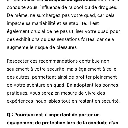
conduite sous l’influence de l’alcool ou de drogues.
De même, ne surchargez pas votre quad, car cela
impacte sa maniabilité et sa stabilité. Il est
également crucial de ne pas utiliser votre quad pour
des exhibitions ou des sensations fortes, car cela
augmente le risque de blessures.
Respecter ces recommandations contribue non
seulement à votre sécurité, mais également à celle
des autres, permettant ainsi de profiter pleinement
de votre aventure en quad. En adoptant les bonnes
pratiques, vous serez en mesure de vivre des
expériences inoubliables tout en restant en sécurité.
Q : Pourquoi est-il important de porter un
équipement de protection lors de la conduite d’un