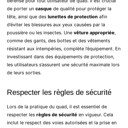
défense pour tout utilisateur de quad. Il est crucial
de porter un
casque
de qualité pour protéger la
tête, ainsi que des
lunettes de protection
afin
d’éviter les blessures aux yeux causées par la
poussière ou les insectes. Une
vêture appropriée
,
comme des gants, des bottes et des vêtements
résistant aux intempéries, complète l’équipement. En
investissant dans des équipements de protection,
les utilisateurs s’assurent une sécurité maximale lors
de leurs sorties.
Respecter les règles de sécurité
Lors de la pratique du quad, il est essentiel de
respecter les
règles de sécurité
en vigueur. Cela
inclut le respect des voies autorisées et la prise en