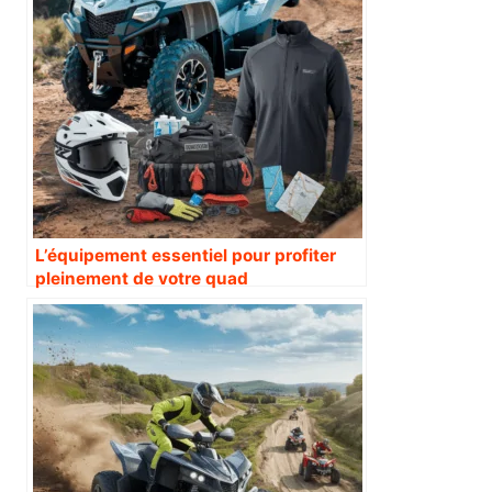
L’équipement essentiel pour profiter
pleinement de votre quad