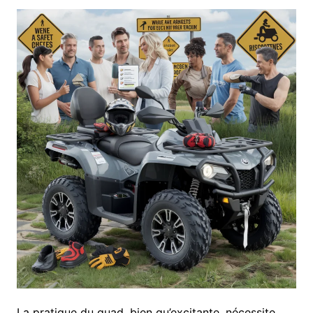
La pratique du quad, bien qu’excitante, nécessite