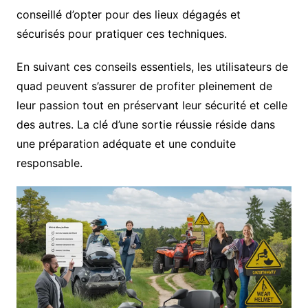
conseillé d’opter pour des lieux dégagés et
sécurisés pour pratiquer ces techniques.
En suivant ces conseils essentiels, les utilisateurs de
quad peuvent s’assurer de profiter pleinement de
leur passion tout en préservant leur sécurité et celle
des autres. La clé d’une sortie réussie réside dans
une préparation adéquate et une conduite
responsable.