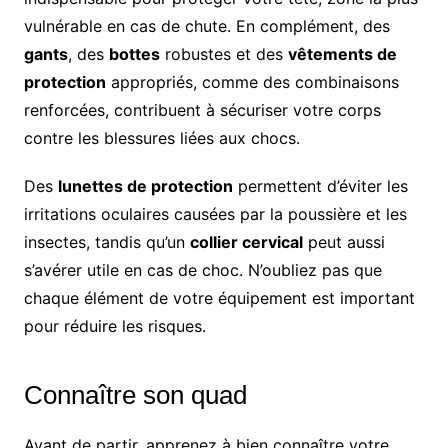
vulnérable en cas de chute. En complément, des
gants
, des
bottes
robustes et des
vêtements de
protection
appropriés, comme des combinaisons
renforcées, contribuent à sécuriser votre corps
contre les blessures liées aux chocs.
Des
lunettes de protection
permettent d’éviter les
irritations oculaires causées par la poussière et les
insectes, tandis qu’un
collier cervical
peut aussi
s’avérer utile en cas de choc. N’oubliez pas que
chaque élément de votre équipement est important
pour réduire les risques.
Connaître son quad
Avant de partir, apprenez à bien connaître votre