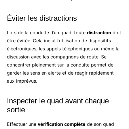
Éviter les distractions
Lors de la conduite d’un quad, toute
distraction
doit
être évitée. Cela inclut l’utilisation de dispositifs
électroniques, les appels téléphoniques ou même la
discussion avec les compagnons de route. Se
concentrer pleinement sur la conduite permet de
garder les sens en alerte et de réagir rapidement
aux imprévus.
Inspecter le quad avant chaque
sortie
Effectuer une
vérification complète
de son quad