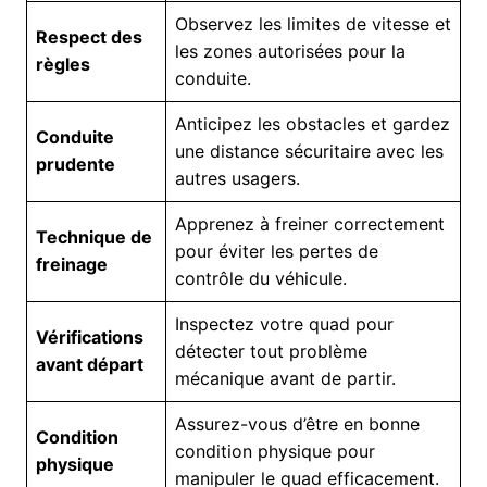
Observez les limites de vitesse et
Respect des
les zones autorisées pour la
règles
conduite.
Anticipez les obstacles et gardez
Conduite
une distance sécuritaire avec les
prudente
autres usagers.
Apprenez à freiner correctement
Technique de
pour éviter les pertes de
freinage
contrôle du véhicule.
Inspectez votre quad pour
Vérifications
détecter tout problème
avant départ
mécanique avant de partir.
Assurez-vous d’être en bonne
Condition
condition physique pour
physique
manipuler le quad efficacement.