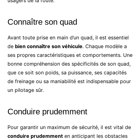
usagers de la route.
Connaître son quad
Avant toute prise en main d’un quad, il est essentiel
de
bien connaître son véhicule
. Chaque modèle a
ses propres caractéristiques et comportements. Une
bonne compréhension des spécificités de son quad,
que ce soit son poids, sa puissance, ses capacités
de freinage ou sa maniabilité est indispensable pour
un pilotage sûr.
Conduire prudemment
Pour garantir un maximum de sécurité, il est vital de
conduire prudemment
en anticipant les obstacles