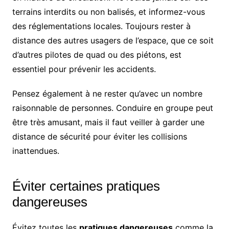
terrains interdits ou non balisés, et informez-vous
des réglementations locales. Toujours rester à
distance des autres usagers de l’espace, que ce soit
d’autres pilotes de quad ou des piétons, est
essentiel pour prévenir les accidents.
Pensez également à ne rester qu’avec un nombre
raisonnable de personnes. Conduire en groupe peut
être très amusant, mais il faut veiller à garder une
distance de sécurité pour éviter les collisions
inattendues.
Éviter certaines pratiques
dangereuses
Évitez toutes les
pratiques dangereuses
comme la