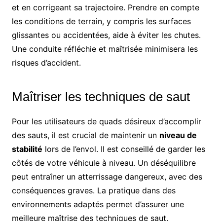
et en corrigeant sa trajectoire. Prendre en compte
les conditions de terrain, y compris les surfaces
glissantes ou accidentées, aide à éviter les chutes.
Une conduite réfléchie et maîtrisée minimisera les
risques d’accident.
Maîtriser les techniques de saut
Pour les utilisateurs de quads désireux d’accomplir
des sauts, il est crucial de maintenir un
niveau de
stabilité
lors de l’envol. Il est conseillé de garder les
côtés de votre véhicule à niveau. Un déséquilibre
peut entraîner un atterrissage dangereux, avec des
conséquences graves. La pratique dans des
environnements adaptés permet d’assurer une
meilleure maîtrise des techniques de saut.