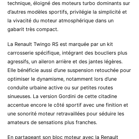
technique, éloigné des moteurs turbo dominants sur
d’autres modèles sportifs, privilégie la simplicité et
la vivacité du moteur atmosphérique dans un
gabarit très compact.
La Renault Twingo RS est marquée par un kit
carrosserie spécifique, intégrant des boucliers plus
agressifs, un aileron arrière et des jantes légères.
Elle bénéficie aussi d’une suspension retouchée pour
optimiser le dynamisme, notamment lors d’une
conduite urbaine active ou sur petites routes
sinueuses. La version Gordini de cette citadine
accentue encore le côté sportif avec une finition et
une sonorité moteur retravaillées pour séduire les
amateurs de sensations plus franches.
En partageant son bloc moteur avec la Renault