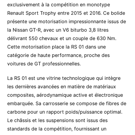
exclusivement à la compétition en monotype
Renault Sport Trophy entre 2015 et 2016. Ce bolide
présente une motorisation impressionnante issus de
la Nissan GT-R, avec un V6 biturbo 3,8 litres
délivrant 550 chevaux et un couple de 630 Nm.
Cette motorisation place la RS 01 dans une
catégorie de haute performance, proche des
voitures de GT professionnelles.
La RS 01 est une vitrine technologique qui intègre
les dernières avancées en matière de matériaux
composites, aérodynamique active et électronique
embarquée. Sa carrosserie se compose de fibres de
carbone pour un rapport poids/puissance optimal.
Le châssis et les suspensions sont issus des
standards de la compétition, fournissant un