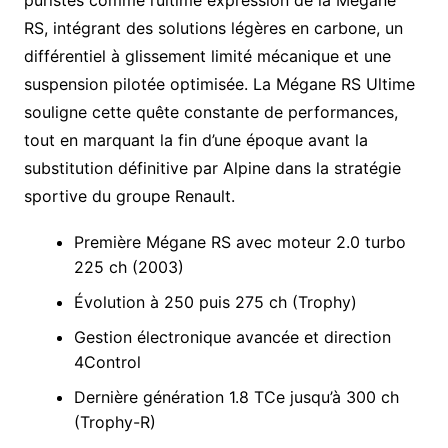
RS, intégrant des solutions légères en carbone, un
différentiel à glissement limité mécanique et une
suspension pilotée optimisée. La Mégane RS Ultime
souligne cette quête constante de performances,
tout en marquant la fin d’une époque avant la
substitution définitive par Alpine dans la stratégie
sportive du groupe Renault.
Première Mégane RS avec moteur 2.0 turbo
225 ch (2003)
Évolution à 250 puis 275 ch (Trophy)
Gestion électronique avancée et direction
4Control
Dernière génération 1.8 TCe jusqu’à 300 ch
(Trophy-R)