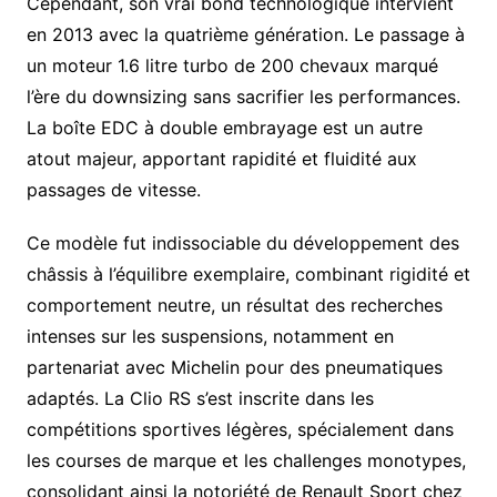
Cependant, son vrai bond technologique intervient
en 2013 avec la quatrième génération. Le passage à
un moteur 1.6 litre turbo de 200 chevaux marqué
l’ère du downsizing sans sacrifier les performances.
La boîte EDC à double embrayage est un autre
atout majeur, apportant rapidité et fluidité aux
passages de vitesse.
Ce modèle fut indissociable du développement des
châssis à l’équilibre exemplaire, combinant rigidité et
comportement neutre, un résultat des recherches
intenses sur les suspensions, notamment en
partenariat avec Michelin pour des pneumatiques
adaptés. La Clio RS s’est inscrite dans les
compétitions sportives légères, spécialement dans
les courses de marque et les challenges monotypes,
consolidant ainsi la notoriété de Renault Sport chez