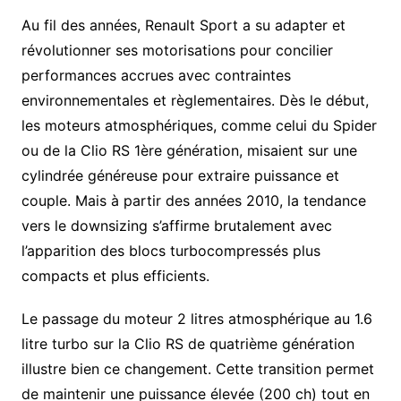
Au fil des années, Renault Sport a su adapter et
révolutionner ses motorisations pour concilier
performances accrues avec contraintes
environnementales et règlementaires. Dès le début,
les moteurs atmosphériques, comme celui du Spider
ou de la Clio RS 1ère génération, misaient sur une
cylindrée généreuse pour extraire puissance et
couple. Mais à partir des années 2010, la tendance
vers le downsizing s’affirme brutalement avec
l’apparition des blocs turbocompressés plus
compacts et plus efficients.
Le passage du moteur 2 litres atmosphérique au 1.6
litre turbo sur la Clio RS de quatrième génération
illustre bien ce changement. Cette transition permet
de maintenir une puissance élevée (200 ch) tout en