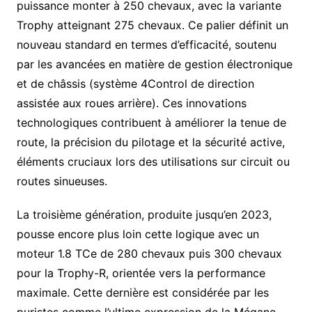
puissance monter à 250 chevaux, avec la variante
Trophy atteignant 275 chevaux. Ce palier définit un
nouveau standard en termes d’efficacité, soutenu
par les avancées en matière de gestion électronique
et de châssis (système 4Control de direction
assistée aux roues arrière). Ces innovations
technologiques contribuent à améliorer la tenue de
route, la précision du pilotage et la sécurité active,
éléments cruciaux lors des utilisations sur circuit ou
routes sinueuses.
La troisième génération, produite jusqu’en 2023,
pousse encore plus loin cette logique avec un
moteur 1.8 TCe de 280 chevaux puis 300 chevaux
pour la Trophy-R, orientée vers la performance
maximale. Cette dernière est considérée par les
puristes comme l’ultime expression de la Mégane