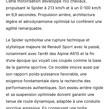
Cette motorisation développe 150 chevaux,
propulsant le Spider à 213 km/h et à un 0-100 km/h
en 6,9 secondes. Propulsion arrière, architecture
légère et aérodynamisme optimisé lui confèrent une
agilité remarquable.
Le Spider symbolise une rupture technique et
stylistique majeure de Renault Sport avec le passé,
notamment avec l’arrêt des Alpine A610 et la fin
d’une époque qui voyait ces coupés comme la base
de la gamme sportive. Ce modèle innove aussi par
son rapport poids-puissance favorable, une
exigence fondamentale dans la recherche des
performances authentiques. Son essieu arrière rigide
et sa suspension optimisée doivent garantir une
tenue de route dynamique, adaptée à une conduite
sportive agressive. En conservant une boîte