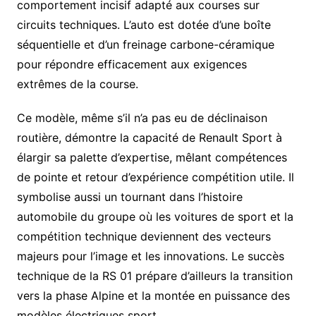
comportement incisif adapté aux courses sur
circuits techniques. L’auto est dotée d’une boîte
séquentielle et d’un freinage carbone-céramique
pour répondre efficacement aux exigences
extrêmes de la course.
Ce modèle, même s’il n’a pas eu de déclinaison
routière, démontre la capacité de Renault Sport à
élargir sa palette d’expertise, mêlant compétences
de pointe et retour d’expérience compétition utile. Il
symbolise aussi un tournant dans l’histoire
automobile du groupe où les voitures de sport et la
compétition technique deviennent des vecteurs
majeurs pour l’image et les innovations. Le succès
technique de la RS 01 prépare d’ailleurs la transition
vers la phase Alpine et la montée en puissance des
modèles électriques sport.