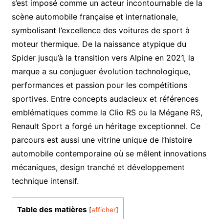
s’est imposé comme un acteur incontournable de la
scène automobile française et internationale,
symbolisant l’excellence des voitures de sport à
moteur thermique. De la naissance atypique du
Spider jusqu’à la transition vers Alpine en 2021, la
marque a su conjuguer évolution technologique,
performances et passion pour les compétitions
sportives. Entre concepts audacieux et références
emblématiques comme la Clio RS ou la Mégane RS,
Renault Sport a forgé un héritage exceptionnel. Ce
parcours est aussi une vitrine unique de l’histoire
automobile contemporaine où se mêlent innovations
mécaniques, design tranché et développement
technique intensif.
Table des matières
[
afficher
]