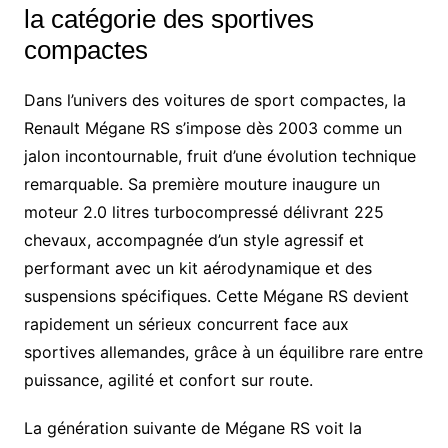
la catégorie des sportives
compactes
Dans l’univers des voitures de sport compactes, la
Renault Mégane RS s’impose dès 2003 comme un
jalon incontournable, fruit d’une évolution technique
remarquable. Sa première mouture inaugure un
moteur 2.0 litres turbocompressé délivrant 225
chevaux, accompagnée d’un style agressif et
performant avec un kit aérodynamique et des
suspensions spécifiques. Cette Mégane RS devient
rapidement un sérieux concurrent face aux
sportives allemandes, grâce à un équilibre rare entre
puissance, agilité et confort sur route.
La génération suivante de Mégane RS voit la