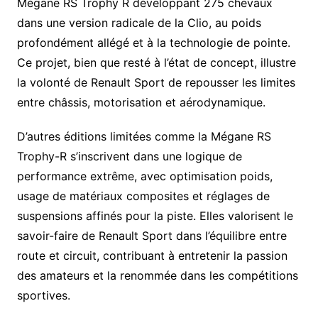
Mégane RS Trophy R développant 275 chevaux
dans une version radicale de la Clio, au poids
profondément allégé et à la technologie de pointe.
Ce projet, bien que resté à l’état de concept, illustre
la volonté de Renault Sport de repousser les limites
entre châssis, motorisation et aérodynamique.
D’autres éditions limitées comme la Mégane RS
Trophy-R s’inscrivent dans une logique de
performance extrême, avec optimisation poids,
usage de matériaux composites et réglages de
suspensions affinés pour la piste. Elles valorisent le
savoir-faire de Renault Sport dans l’équilibre entre
route et circuit, contribuant à entretenir la passion
des amateurs et la renommée dans les compétitions
sportives.