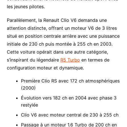
les jeunes pilotes.
Parallèlement, la Renault Clio V6 demanda une
attention distincte, offrant un moteur V6 de 3 litres
situé en position centrale arrière avec une puissance
initiale de 230 ch puis montée à 255 ch en 2003.
Cette voiture opérait dans une autre catégorie,
s’inspirant du légendaire
R5 Turbo
en termes de
configuration moteur et dynamique.
Première Clio RS avec 172 ch atmosphériques
(2000)
Évolution vers 182 ch en 2004 avec phase 3
restylée
Clio V6 avec moteur central de 230 à 255 ch
Passage à un moteur 1.6 Turbo de 200 ch en