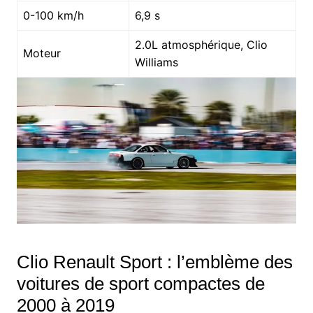
0-100 km/h
6,9 s
2.0L atmosphérique, Clio
Moteur
Williams
Clio Renault Sport : l’emblème des
voitures de sport compactes de
2000 à 2019