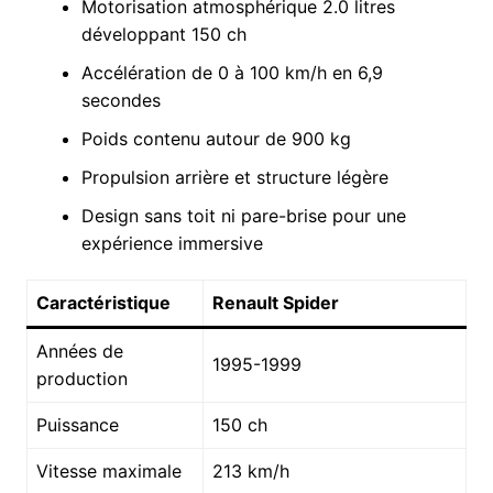
Motorisation atmosphérique 2.0 litres
développant 150 ch
Accélération de 0 à 100 km/h en 6,9
secondes
Poids contenu autour de 900 kg
Propulsion arrière et structure légère
Design sans toit ni pare-brise pour une
expérience immersive
Caractéristique
Renault Spider
Années de
1995-1999
production
Puissance
150 ch
Vitesse maximale
213 km/h