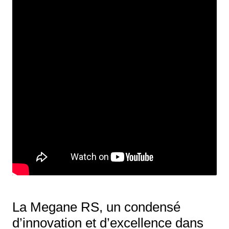
La Megane RS, un condensé
d’innovation et d’excellence dans