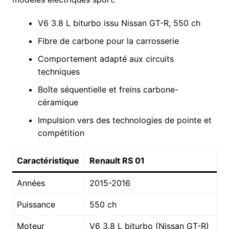
V6 3.8 L biturbo issu Nissan GT-R, 550 ch
Fibre de carbone pour la carrosserie
Comportement adapté aux circuits
techniques
Boîte séquentielle et freins carbone-
céramique
Impulsion vers des technologies de pointe et
compétition
Caractéristique
Renault RS 01
Années
2015-2016
Puissance
550 ch
Moteur
V6 3.8 L biturbo (Nissan GT-R)