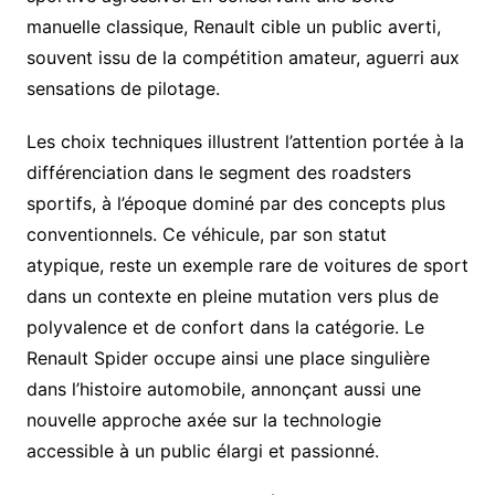
manuelle classique, Renault cible un public averti,
souvent issu de la compétition amateur, aguerri aux
sensations de pilotage.
Les choix techniques illustrent l’attention portée à la
différenciation dans le segment des roadsters
sportifs, à l’époque dominé par des concepts plus
conventionnels. Ce véhicule, par son statut
atypique, reste un exemple rare de voitures de sport
dans un contexte en pleine mutation vers plus de
polyvalence et de confort dans la catégorie. Le
Renault Spider occupe ainsi une place singulière
dans l’histoire automobile, annonçant aussi une
nouvelle approche axée sur la technologie
accessible à un public élargi et passionné.