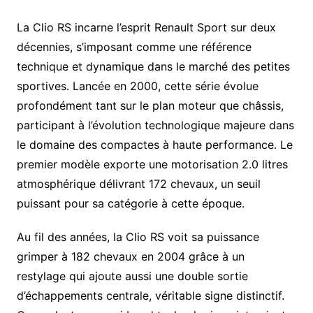
La Clio RS incarne l’esprit Renault Sport sur deux
décennies, s’imposant comme une référence
technique et dynamique dans le marché des petites
sportives. Lancée en 2000, cette série évolue
profondément tant sur le plan moteur que châssis,
participant à l’évolution technologique majeure dans
le domaine des compactes à haute performance. Le
premier modèle exporte une motorisation 2.0 litres
atmosphérique délivrant 172 chevaux, un seuil
puissant pour sa catégorie à cette époque.
Au fil des années, la Clio RS voit sa puissance
grimper à 182 chevaux en 2004 grâce à un
restylage qui ajoute aussi une double sortie
d’échappements centrale, véritable signe distinctif.