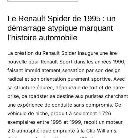
Le Renault Spider de 1995 : un
démarrage atypique marquant
l’histoire automobile
La création du Renault Spider inaugure une ère
nouvelle pour Renault Sport dans les années 1990,
faisant immédiatement sensation par son design
radical et son orientation purement sportive. Avec
sa structure épurée, dépourvue de toit et de pare-
brise, ce roadster se destine aux puristes cherchant
une expérience de conduite sans compromis. Ce
véhicule de niche, produit à seulement 1 726
exemplaires entre 1995 et 1999, reçoit un moteur
2.0 atmosphérique emprunté à la Clio Williams.