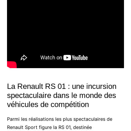
La Renault RS 01 : une incursion
spectaculaire dans le monde des
véhicules de compétition
Parmi les réalisations les plus spectaculaires de
Renault Sport figure la RS 01, destinée