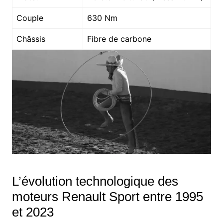
Couple
630 Nm
Châssis
Fibre de carbone
L’évolution technologique des
moteurs Renault Sport entre 1995
et 2023