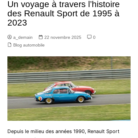
Un voyage à travers l’histoire
des Renault Sport de 1995 à
2023
a_demain
22 novembre 2025
0
Blog automobile
Depuis le milieu des années 1990, Renault Sport