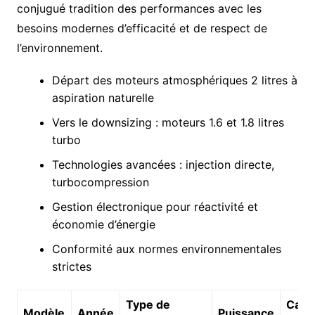
conjugué tradition des performances avec les
besoins modernes d’efficacité et de respect de
l’environnement.
Départ des moteurs atmosphériques 2 litres à
aspiration naturelle
Vers le downsizing : moteurs 1.6 et 1.8 litres
turbo
Technologies avancées : injection directe,
turbocompression
Gestion électronique pour réactivité et
économie d’énergie
Conformité aux normes environnementales
strictes
Type de
Carac
Modèle
Année
Puissance