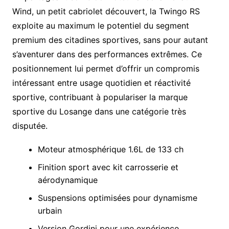
Wind, un petit cabriolet découvert, la Twingo RS
exploite au maximum le potentiel du segment
premium des citadines sportives, sans pour autant
s’aventurer dans des performances extrêmes. Ce
positionnement lui permet d’offrir un compromis
intéressant entre usage quotidien et réactivité
sportive, contribuant à populariser la marque
sportive du Losange dans une catégorie très
disputée.
Moteur atmosphérique 1.6L de 133 ch
Finition sport avec kit carrosserie et
aérodynamique
Suspensions optimisées pour dynamisme
urbain
Version Gordini pour une expérience