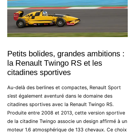
Petits bolides, grandes ambitions :
la Renault Twingo RS et les
citadines sportives
Au-delà des berlines et compactes, Renault Sport
s’est également aventuré dans le domaine des
citadines sportives avec la Renault Twingo RS.
Produite entre 2008 et 2013, cette version sportive
de la citadine Twingo associe un design affirmé à un
moteur 1.6 atmosphérique de 133 chevaux. Ce choix