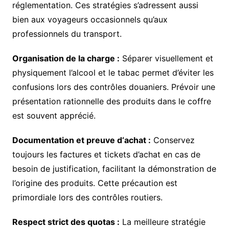
réglementation. Ces stratégies s’adressent aussi
bien aux voyageurs occasionnels qu’aux
professionnels du transport.
Organisation de la charge :
Séparer visuellement et
physiquement l’alcool et le tabac permet d’éviter les
confusions lors des contrôles douaniers. Prévoir une
présentation rationnelle des produits dans le coffre
est souvent apprécié.
Documentation et preuve d‘achat :
Conservez
toujours les factures et tickets d’achat en cas de
besoin de justification, facilitant la démonstration de
l’origine des produits. Cette précaution est
primordiale lors des contrôles routiers.
Respect strict des quotas :
La meilleure stratégie