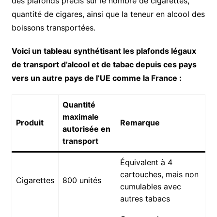
des plafonds précis sur le nombre de cigarettes,
quantité de cigares, ainsi que la teneur en alcool des
boissons transportées.
Voici un tableau synthétisant les plafonds légaux
de transport d’alcool et de tabac depuis ces pays
vers un autre pays de l’UE comme la France :
Quantité
maximale
Produit
Remarque
autorisée en
transport
Équivalent à 4
cartouches, mais non
Cigarettes
800 unités
cumulables avec
autres tabacs