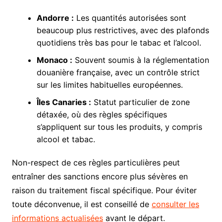
Andorre :
Les quantités autorisées sont
beaucoup plus restrictives, avec des plafonds
quotidiens très bas pour le tabac et l’alcool.
Monaco :
Souvent soumis à la réglementation
douanière française, avec un contrôle strict
sur les limites habituelles européennes.
Îles Canaries :
Statut particulier de zone
détaxée, où des règles spécifiques
s’appliquent sur tous les produits, y compris
alcool et tabac.
Non-respect de ces règles particulières peut
entraîner des sanctions encore plus sévères en
raison du traitement fiscal spécifique. Pour éviter
toute déconvenue, il est conseillé de
consulter les
informations actualisées
avant le départ.