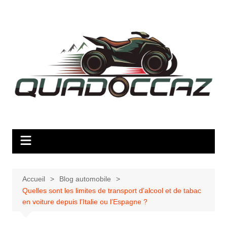
Aller
au
contenu
Accueil
Blog automobile
Quelles sont les limites de transport d’alcool et de tabac
en voiture depuis l’Italie ou l’Espagne ?