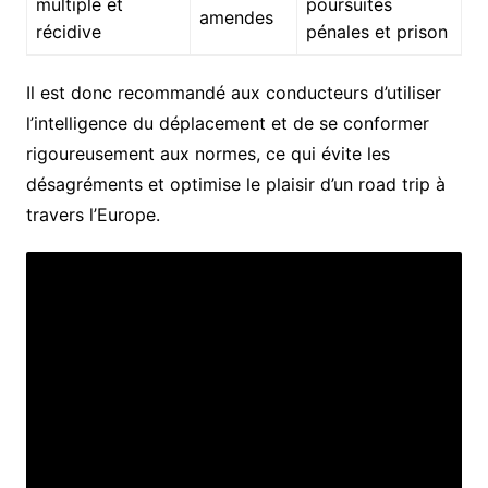
multiple et
poursuites
amendes
récidive
pénales et prison
Il est donc recommandé aux conducteurs d’utiliser
l’intelligence du déplacement et de se conformer
rigoureusement aux normes, ce qui évite les
désagréments et optimise le plaisir d’un road trip à
travers l’Europe.