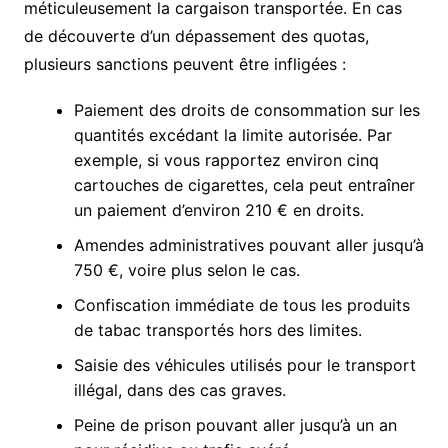
méticuleusement la cargaison transportée. En cas
de découverte d’un dépassement des quotas,
plusieurs sanctions peuvent être infligées :
Paiement des droits de consommation sur les
quantités excédant la limite autorisée. Par
exemple, si vous rapportez environ cinq
cartouches de cigarettes, cela peut entraîner
un paiement d’environ 210 € en droits.
Amendes administratives pouvant aller jusqu’à
750 €, voire plus selon le cas.
Confiscation immédiate de tous les produits
de tabac transportés hors des limites.
Saisie des véhicules utilisés pour le transport
illégal, dans des cas graves.
Peine de prison pouvant aller jusqu’à un an