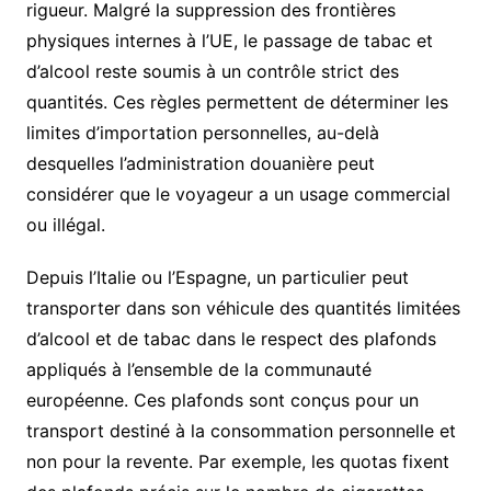
rigueur. Malgré la suppression des frontières
physiques internes à l’UE, le passage de tabac et
d’alcool reste soumis à un contrôle strict des
quantités. Ces règles permettent de déterminer les
limites d’importation personnelles, au-delà
desquelles l’administration douanière peut
considérer que le voyageur a un usage commercial
ou illégal.
Depuis l’Italie ou l’Espagne, un particulier peut
transporter dans son véhicule des quantités limitées
d’alcool et de tabac dans le respect des plafonds
appliqués à l’ensemble de la communauté
européenne. Ces plafonds sont conçus pour un
transport destiné à la consommation personnelle et
non pour la revente. Par exemple, les quotas fixent