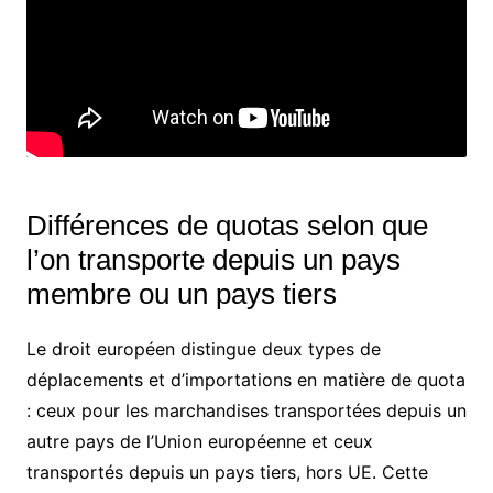
Différences de quotas selon que
l’on transporte depuis un pays
membre ou un pays tiers
Le droit européen distingue deux types de
déplacements et d’importations en matière de quota
: ceux pour les marchandises transportées depuis un
autre pays de l’Union européenne et ceux
transportés depuis un pays tiers, hors UE. Cette