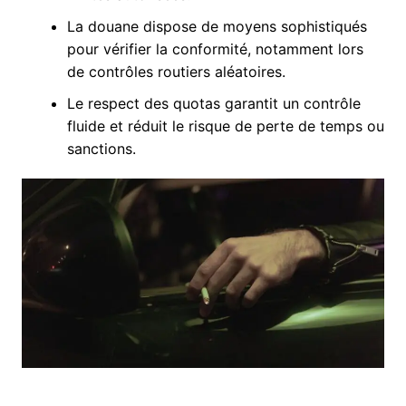
La douane dispose de moyens sophistiqués
pour vérifier la conformité, notamment lors
de contrôles routiers aléatoires.
Le respect des quotas garantit un contrôle
fluide et réduit le risque de perte de temps ou
sanctions.