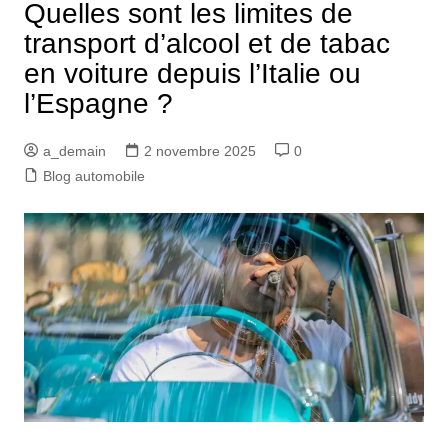
Quelles sont les limites de
transport d’alcool et de tabac
en voiture depuis l’Italie ou
l’Espagne ?
a_demain
2 novembre 2025
0
Blog automobile