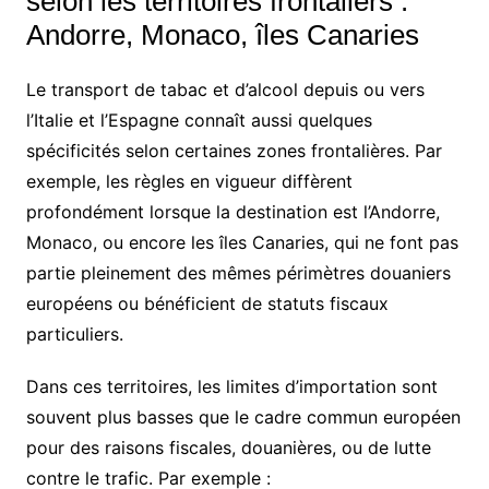
selon les territoires frontaliers :
Andorre, Monaco, îles Canaries
Le transport de tabac et d’alcool depuis ou vers
l’Italie et l’Espagne connaît aussi quelques
spécificités selon certaines zones frontalières. Par
exemple, les règles en vigueur diffèrent
profondément lorsque la destination est l’Andorre,
Monaco, ou encore les îles Canaries, qui ne font pas
partie pleinement des mêmes périmètres douaniers
européens ou bénéficient de statuts fiscaux
particuliers.
Dans ces territoires, les limites d’importation sont
souvent plus basses que le cadre commun européen
pour des raisons fiscales, douanières, ou de lutte
contre le trafic. Par exemple :