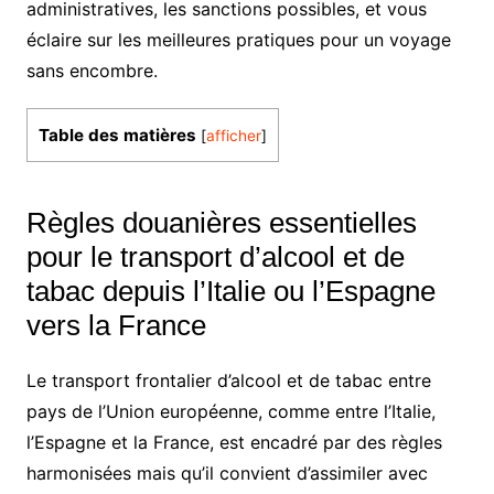
administratives, les sanctions possibles, et vous
éclaire sur les meilleures pratiques pour un voyage
sans encombre.
Table des matières
[
afficher
]
Règles douanières essentielles
pour le transport d’alcool et de
tabac depuis l’Italie ou l’Espagne
vers la France
Le transport frontalier d’alcool et de tabac entre
pays de l’Union européenne, comme entre l’Italie,
l’Espagne et la France, est encadré par des règles
harmonisées mais qu’il convient d’assimiler avec