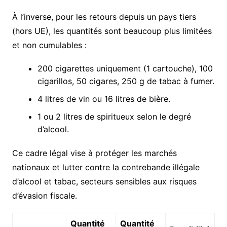
À l’inverse, pour les retours depuis un pays tiers
(hors UE), les quantités sont beaucoup plus limitées
et non cumulables :
200 cigarettes uniquement (1 cartouche), 100
cigarillos, 50 cigares, 250 g de tabac à fumer.
4 litres de vin ou 16 litres de bière.
1 ou 2 litres de spiritueux selon le degré
d’alcool.
Ce cadre légal vise à protéger les marchés
nationaux et lutter contre la contrebande illégale
d’alcool et tabac, secteurs sensibles aux risques
d’évasion fiscale.
Quantité
Quantité