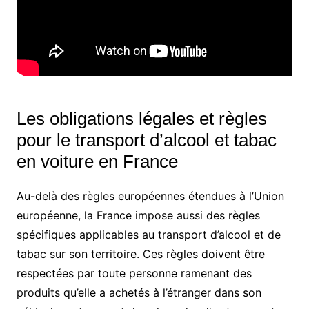
Les obligations légales et règles
pour le transport d’alcool et tabac
en voiture en France
Au-delà des règles européennes étendues à l’Union
européenne, la France impose aussi des règles
spécifiques applicables au transport d’alcool et de
tabac sur son territoire. Ces règles doivent être
respectées par toute personne ramenant des
produits qu’elle a achetés à l’étranger dans son