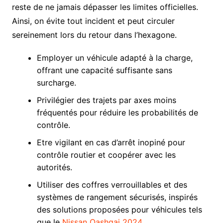
reste de ne jamais dépasser les limites officielles.
Ainsi, on évite tout incident et peut circuler
sereinement lors du retour dans l’hexagone.
Employer un véhicule adapté à la charge,
offrant une capacité suffisante sans
surcharge.
Privilégier des trajets par axes moins
fréquentés pour réduire les probabilités de
contrôle.
Etre vigilant en cas d’arrêt inopiné pour
contrôle routier et coopérer avec les
autorités.
Utiliser des coffres verrouillables et des
systèmes de rangement sécurisés, inspirés
des solutions proposées pour véhicules tels
que le
Nissan Qashqai 2024
.