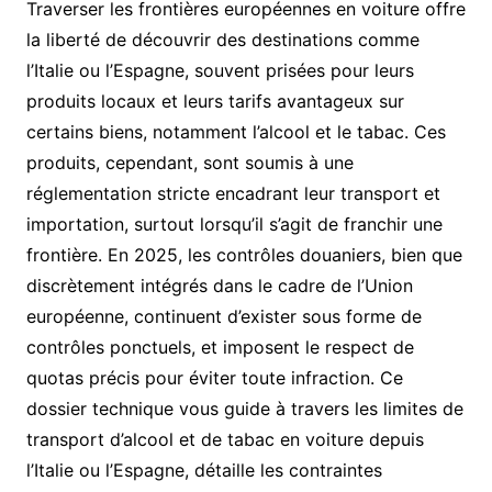
Traverser les frontières européennes en voiture offre
la liberté de découvrir des destinations comme
l’Italie ou l’Espagne, souvent prisées pour leurs
produits locaux et leurs tarifs avantageux sur
certains biens, notamment l’alcool et le tabac. Ces
produits, cependant, sont soumis à une
réglementation stricte encadrant leur transport et
importation, surtout lorsqu’il s’agit de franchir une
frontière. En 2025, les contrôles douaniers, bien que
discrètement intégrés dans le cadre de l’Union
européenne, continuent d’exister sous forme de
contrôles ponctuels, et imposent le respect de
quotas précis pour éviter toute infraction. Ce
dossier technique vous guide à travers les limites de
transport d’alcool et de tabac en voiture depuis
l’Italie ou l’Espagne, détaille les contraintes