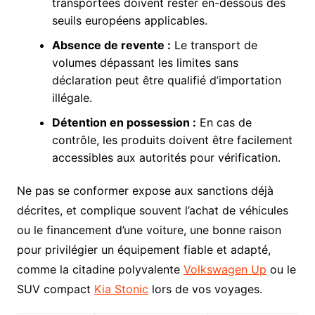
transportées doivent rester en-dessous des
seuils européens applicables.
Absence de revente :
Le transport de
volumes dépassant les limites sans
déclaration peut être qualifié d’importation
illégale.
Détention en possession :
En cas de
contrôle, les produits doivent être facilement
accessibles aux autorités pour vérification.
Ne pas se conformer expose aux sanctions déjà
décrites, et complique souvent l’achat de véhicules
ou le financement d’une voiture, une bonne raison
pour privilégier un équipement fiable et adapté,
comme la citadine polyvalente
Volkswagen Up
ou le
SUV compact
Kia Stonic
lors de vos voyages.