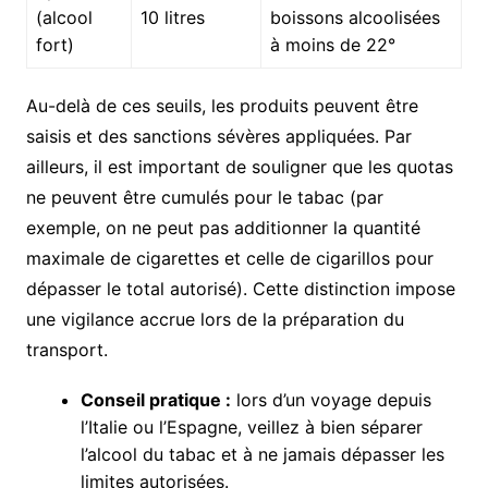
(alcool
10 litres
boissons alcoolisées
fort)
à moins de 22°
Au-delà de ces seuils, les produits peuvent être
saisis et des sanctions sévères appliquées. Par
ailleurs, il est important de souligner que les quotas
ne peuvent être cumulés pour le tabac (par
exemple, on ne peut pas additionner la quantité
maximale de cigarettes et celle de cigarillos pour
dépasser le total autorisé). Cette distinction impose
une vigilance accrue lors de la préparation du
transport.
Conseil pratique :
lors d’un voyage depuis
l’Italie ou l’Espagne, veillez à bien séparer
l’alcool du tabac et à ne jamais dépasser les
limites autorisées.