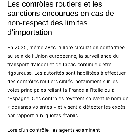
Les contrôles routiers et les
sanctions encourues en cas de
non-respect des limites
d’importation
En 2025, même avec la libre circulation conformée
au sein de l’Union européenne, la surveillance du
transport d’alcool et de tabac continue d’être
rigoureuse. Les autorités sont habilitées à effectuer
des contrôles routiers ciblés, notamment sur les
voies principales reliant la France à l’Italie ou à
l’Espagne. Ces contrôles revêtent souvent le nom de
« douanes volantes » et visent à détecter les excès
par rapport aux quotas établis.
Lors d’un contrôle, les agents examinent