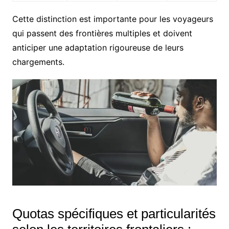
Cette distinction est importante pour les voyageurs
qui passent des frontières multiples et doivent
anticiper une adaptation rigoureuse de leurs
chargements.
Quotas spécifiques et particularités