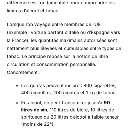
différence est fondamentale pour comprendre les
limites d’alcool et tabac.
Lorsque l’on voyage entre membres de l’UE
(exemple : voiture partant d’Italie ou d’Espagne vers
la France), les quantités maximales autorisées sont
nettement plus élevées et cumulables entre types de
tabac. Le principe repose sur la notion de libre
circulation et consommation personnelle.
Concrètement :
Les quotas peuvent inclure : 800 cigarettes,
400 cigarillos, 200 cigares et 1 kg de tabac.
En alcool, on peut transporter jusqu’à
90
litres de vin
, 110 litres de bière, 10 litres de
spiritueux ou 20 litres d’alcool à faible teneur
(moins de 22°).