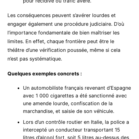
pour récidive ou trafic avéré.
Les conséquences peuvent s’avérer lourdes et
engager également une procédure judiciaire. D’où
l’importance fondamentale de bien maîtriser les
limites. En effet, chaque frontière peut être le
théâtre d’une vérification poussée, même si cela
n’est pas systématique.
Quelques exemples concrets :
Un automobiliste français revenant d’Espagne
avec 1 000 cigarettes a été sanctionné avec
une amende lourde, confiscation de la
marchandise, et saisie de son véhicule.
Lors d’un contrôle routier en Italie, la police a
intercepté un conducteur transportant 15
litres d’alcool fort, soit 5 litres au-dessus des