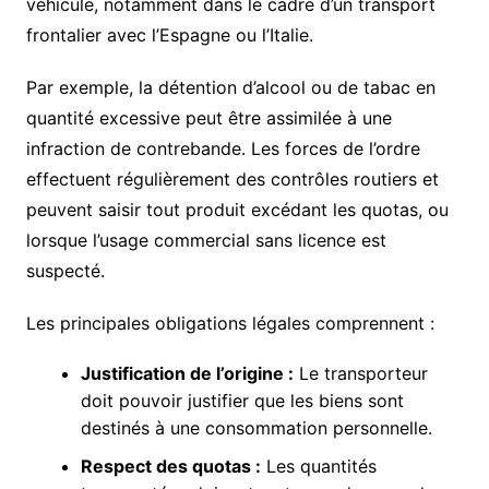
véhicule, notamment dans le cadre d’un transport
frontalier avec l’Espagne ou l’Italie.
Par exemple, la détention d’alcool ou de tabac en
quantité excessive peut être assimilée à une
infraction de contrebande. Les forces de l’ordre
effectuent régulièrement des contrôles routiers et
peuvent saisir tout produit excédant les quotas, ou
lorsque l’usage commercial sans licence est
suspecté.
Les principales obligations légales comprennent :
Justification de l’origine :
Le transporteur
doit pouvoir justifier que les biens sont
destinés à une consommation personnelle.
Respect des quotas :
Les quantités