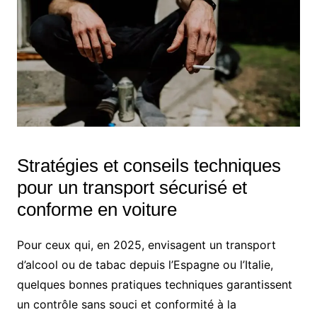
Stratégies et conseils techniques
pour un transport sécurisé et
conforme en voiture
Pour ceux qui, en 2025, envisagent un transport
d’alcool ou de tabac depuis l’Espagne ou l’Italie,
quelques bonnes pratiques techniques garantissent
un contrôle sans souci et conformité à la