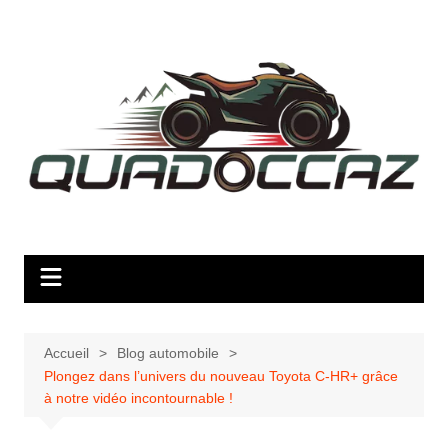
Aller
au
contenu
Accueil
Blog automobile
Plongez dans l’univers du nouveau Toyota C-HR+ grâce
à notre vidéo incontournable !