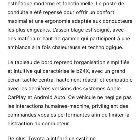
esthétique moderne et fonctionnelle. Le poste de
conduite a été repensé pour offrir un confort
maximal et une ergonomie adaptée aux conducteurs
les plus exigeants. L’assemblage est soigné, avec
des matériaux haut de gamme qui participent à une
ambiance à la fois chaleureuse et technologique.
Le tableau de bord reprend l’organisation simplifiée
et intuitive qui caractérise le bZ4X, avec un grand
écran tactile central hautement réactif et compatible
avec les dernières versions des systèmes Apple
CarPlay et Android Auto. Ce véhicule ne néglige pas
les interactions humaines-machine, privilégiant des
commandes vocales performantes afin de limiter la
distraction du conducteur.
De plus, Toyota a intégré un système