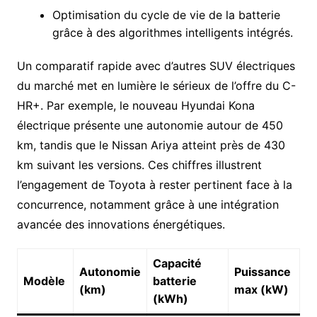
Optimisation du cycle de vie de la batterie
grâce à des algorithmes intelligents intégrés.
Un comparatif rapide avec d’autres SUV électriques
du marché met en lumière le sérieux de l’offre du C-
HR+. Par exemple, le nouveau Hyundai Kona
électrique présente une autonomie autour de 450
km, tandis que le Nissan Ariya atteint près de 430
km suivant les versions. Ces chiffres illustrent
l’engagement de Toyota à rester pertinent face à la
concurrence, notamment grâce à une intégration
avancée des innovations énergétiques.
Capacité
Autonomie
Puissance
Modèle
batterie
(km)
max (kW)
(kWh)