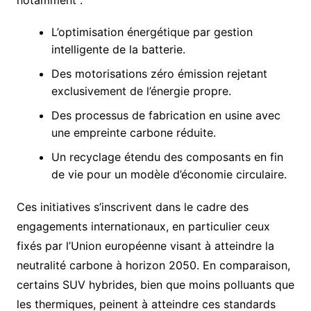
notamment :
L’optimisation énergétique par gestion
intelligente de la batterie.
Des motorisations zéro émission rejetant
exclusivement de l’énergie propre.
Des processus de fabrication en usine avec
une empreinte carbone réduite.
Un recyclage étendu des composants en fin
de vie pour un modèle d’économie circulaire.
Ces initiatives s’inscrivent dans le cadre des
engagements internationaux, en particulier ceux
fixés par l’Union européenne visant à atteindre la
neutralité carbone à horizon 2050. En comparaison,
certains SUV hybrides, bien que moins polluants que
les thermiques, peinent à atteindre ces standards