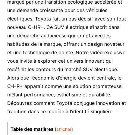
marqué par une transition écologique accélérée et
une demande croissante pour des véhicules
électriques, Toyota fait un pas décisif avec son tout
nouveau C-HR+. Ce SUV électrique s’inscrit dans
une démarche audacieuse qui rompt avec les
habitudes de la marque, offrant un design novateur
et une technologie de pointe. Notre vidéo exclusive
vous invite à explorer cet univers innovant qui
redéfinit les contours du marché SUV électrique.
Alors que l’économie d’énergie devient centrale, le
C-HR+ apparaît comme une solution prometteuse
mêlant performance, esthétisme et durabilité.
Découvrez comment Toyota conjugue innovation et
tradition dans ce modèle à l’identité singulière.
Table des matières
[
afficher
]