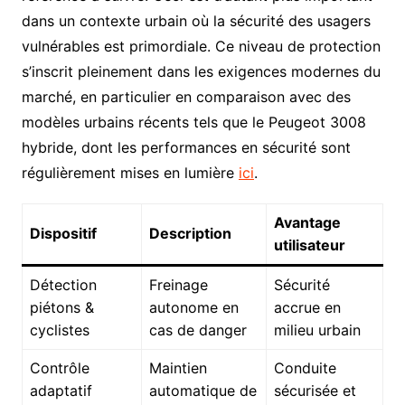
dans un contexte urbain où la sécurité des usagers
vulnérables est primordiale. Ce niveau de protection
s’inscrit pleinement dans les exigences modernes du
marché, en particulier en comparaison avec des
modèles urbains récents tels que le Peugeot 3008
hybride, dont les performances en sécurité sont
régulièrement mises en lumière
ici
.
Avantage
Dispositif
Description
utilisateur
Détection
Freinage
Sécurité
piétons &
autonome en
accrue en
cyclistes
cas de danger
milieu urbain
Contrôle
Maintien
Conduite
adaptatif
automatique de
sécurisée et