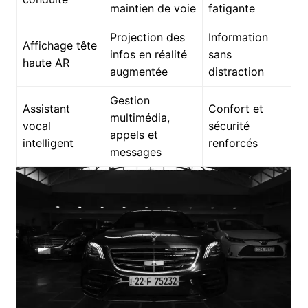
maintien de voie
fatigante
Projection des
Information
Affichage tête
infos en réalité
sans
haute AR
augmentée
distraction
Gestion
Assistant
Confort et
multimédia,
vocal
sécurité
appels et
intelligent
renforcés
messages