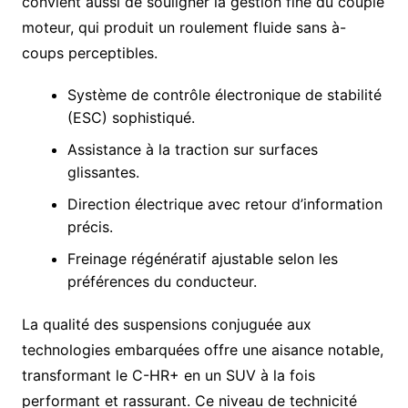
convient aussi de souligner la gestion fine du couple
moteur, qui produit un roulement fluide sans à-
coups perceptibles.
Système de contrôle électronique de stabilité
(ESC) sophistiqué.
Assistance à la traction sur surfaces
glissantes.
Direction électrique avec retour d’information
précis.
Freinage régénératif ajustable selon les
préférences du conducteur.
La qualité des suspensions conjuguée aux
technologies embarquées offre une aisance notable,
transformant le C-HR+ en un SUV à la fois
performant et rassurant. Ce niveau de technicité