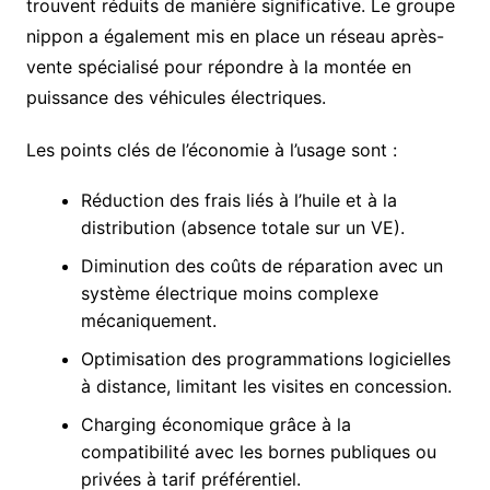
trouvent réduits de manière significative. Le groupe
nippon a également mis en place un réseau après-
vente spécialisé pour répondre à la montée en
puissance des véhicules électriques.
Les points clés de l’économie à l’usage sont :
Réduction des frais liés à l’huile et à la
distribution (absence totale sur un VE).
Diminution des coûts de réparation avec un
système électrique moins complexe
mécaniquement.
Optimisation des programmations logicielles
à distance, limitant les visites en concession.
Charging économique grâce à la
compatibilité avec les bornes publiques ou
privées à tarif préférentiel.