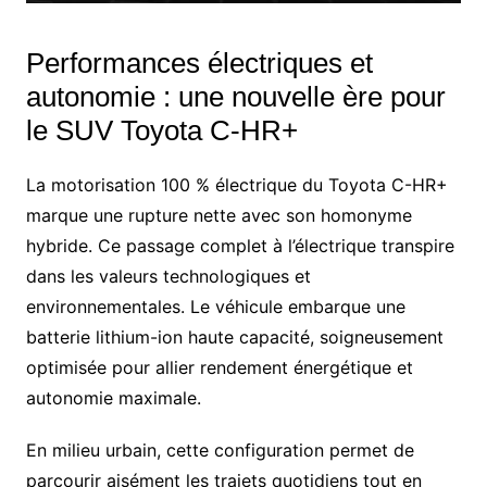
Performances électriques et
autonomie : une nouvelle ère pour
le SUV Toyota C-HR+
La motorisation 100 % électrique du Toyota C-HR+
marque une rupture nette avec son homonyme
hybride. Ce passage complet à l’électrique transpire
dans les valeurs technologiques et
environnementales. Le véhicule embarque une
batterie lithium-ion haute capacité, soigneusement
optimisée pour allier rendement énergétique et
autonomie maximale.
En milieu urbain, cette configuration permet de
parcourir aisément les trajets quotidiens tout en