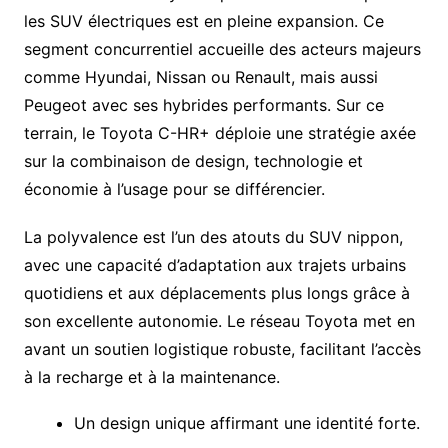
les SUV électriques est en pleine expansion. Ce
segment concurrentiel accueille des acteurs majeurs
comme Hyundai, Nissan ou Renault, mais aussi
Peugeot avec ses hybrides performants. Sur ce
terrain, le Toyota C-HR+ déploie une stratégie axée
sur la combinaison de design, technologie et
économie à l’usage pour se différencier.
La polyvalence est l’un des atouts du SUV nippon,
avec une capacité d’adaptation aux trajets urbains
quotidiens et aux déplacements plus longs grâce à
son excellente autonomie. Le réseau Toyota met en
avant un soutien logistique robuste, facilitant l’accès
à la recharge et à la maintenance.
Un design unique affirmant une identité forte.