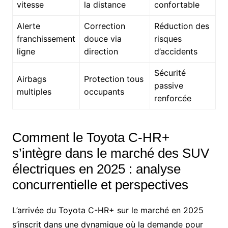
vitesse
la distance
confortable
Alerte
Correction
Réduction des
franchissement
douce via
risques
ligne
direction
d’accidents
Sécurité
Airbags
Protection tous
passive
multiples
occupants
renforcée
Comment le Toyota C-HR+
s’intègre dans le marché des SUV
électriques en 2025 : analyse
concurrentielle et perspectives
L’arrivée du Toyota C-HR+ sur le marché en 2025
s’inscrit dans une dynamique où la demande pour