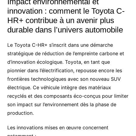
Impact environnemental et
innovation : comment le Toyota C-
HR+ contribue à un avenir plus
durable dans l’univers automobile
Le Toyota C-HR+ s’inscrit dans une démarche
stratégique de réduction de l’empreinte carbone et
d’innovation écologique. Toyota, en tant que
pionnier dans l’électrification, repousse encore les
frontières technologiques avec son nouveau SUV
électrique. Ce véhicule intègre des matériaux
recyclés et des composants éco-conçus pour limiter
son impact sur l’environnement dès la phase de
production.
Les innovations mises en œuvre concernent