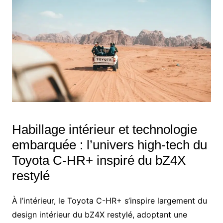
Habillage intérieur et technologie
embarquée : l’univers high-tech du
Toyota C-HR+ inspiré du bZ4X
restylé
À l’intérieur, le Toyota C-HR+ s’inspire largement du
design intérieur du bZ4X restylé, adoptant une