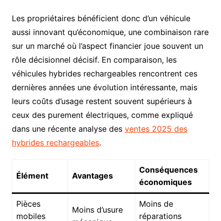
Les propriétaires bénéficient donc d’un véhicule
aussi innovant qu’économique, une combinaison rare
sur un marché où l’aspect financier joue souvent un
rôle décisionnel décisif. En comparaison, les
véhicules hybrides rechargeables rencontrent ces
dernières années une évolution intéressante, mais
leurs coûts d’usage restent souvent supérieurs à
ceux des purement électriques, comme expliqué
dans une récente analyse des
ventes 2025 des
hybrides rechargeables
.
Conséquences
Élément
Avantages
économiques
Pièces
Moins de
Moins d’usure
mobiles
réparations