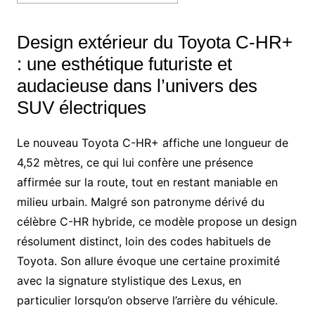
Design extérieur du Toyota C-HR+
: une esthétique futuriste et
audacieuse dans l’univers des
SUV électriques
Le nouveau Toyota C-HR+ affiche une longueur de
4,52 mètres, ce qui lui confère une présence
affirmée sur la route, tout en restant maniable en
milieu urbain. Malgré son patronyme dérivé du
célèbre C-HR hybride, ce modèle propose un design
résolument distinct, loin des codes habituels de
Toyota. Son allure évoque une certaine proximité
avec la signature stylistique des Lexus, en
particulier lorsqu’on observe l’arrière du véhicule.