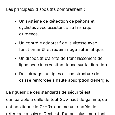
Les principaux dispositifs comprennent :
Un système de détection de piétons et
cyclistes avec assistance au freinage
d’urgence.
Un contrôle adaptatif de la vitesse avec
fonction arrêt et redémarrage automatique.
Un dispositif d’alerte de franchissement de
ligne avec intervention douce sur la direction.
Des airbags multiples et une structure de
caisse renforcée à haute absorption d’énergie.
La rigueur de ces standards de sécurité est
comparable à celle de tout SUV haut de gamme, ce
qui positionne le C-HR+ comme un modèle de
référence à suivre. Ceci est d’autant plus important