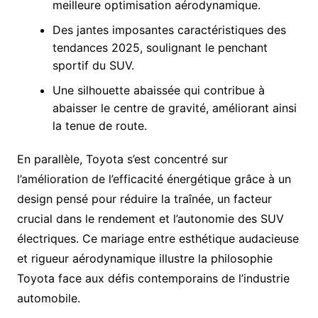
meilleure optimisation aérodynamique.
Des jantes imposantes caractéristiques des
tendances 2025, soulignant le penchant
sportif du SUV.
Une silhouette abaissée qui contribue à
abaisser le centre de gravité, améliorant ainsi
la tenue de route.
En parallèle, Toyota s’est concentré sur
l’amélioration de l’efficacité énergétique grâce à un
design pensé pour réduire la traînée, un facteur
crucial dans le rendement et l’autonomie des SUV
électriques. Ce mariage entre esthétique audacieuse
et rigueur aérodynamique illustre la philosophie
Toyota face aux défis contemporains de l’industrie
automobile.