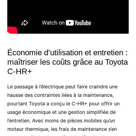
Économie d’utilisation et entretien :
maîtriser les coûts grâce au Toyota
C-HR+
Le passage à l’électrique peut faire craindre une
hausse des contraintes liées à la maintenance,
pourtant Toyota a conçu le C-HR+ pour offrir un
usage économique et une gestion simplifiée de
l’entretien. Avec moins de pièces mobiles qu’un
moteur thermique, les frais de maintenance s’en