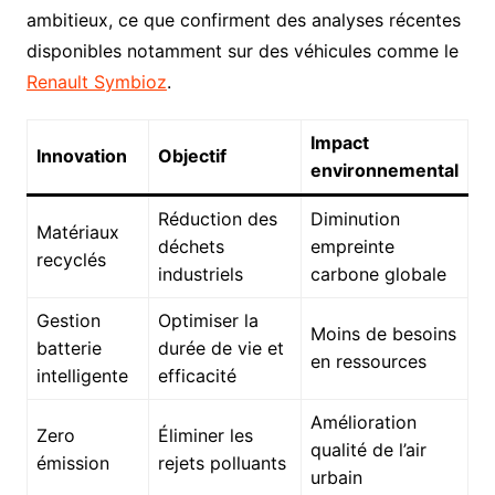
ambitieux, ce que confirment des analyses récentes
disponibles notamment sur des véhicules comme le
Renault Symbioz
.
Impact
Innovation
Objectif
environnemental
Réduction des
Diminution
Matériaux
déchets
empreinte
recyclés
industriels
carbone globale
Gestion
Optimiser la
Moins de besoins
batterie
durée de vie et
en ressources
intelligente
efficacité
Amélioration
Zero
Éliminer les
qualité de l’air
émission
rejets polluants
urbain