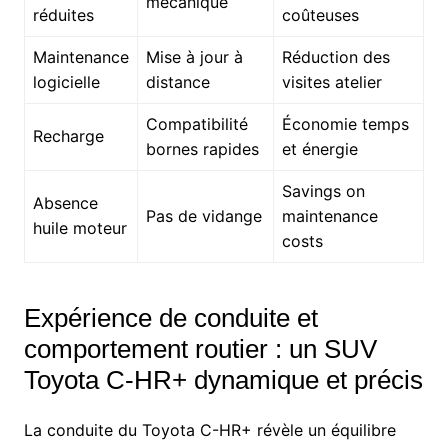
mécanique
réduites
coûteuses
Maintenance
Mise à jour à
Réduction des
logicielle
distance
visites atelier
Compatibilité
Économie temps
Recharge
bornes rapides
et énergie
Savings on
Absence
Pas de vidange
maintenance
huile moteur
costs
Expérience de conduite et
comportement routier : un SUV
Toyota C-HR+ dynamique et précis
La conduite du Toyota C-HR+ révèle un équilibre