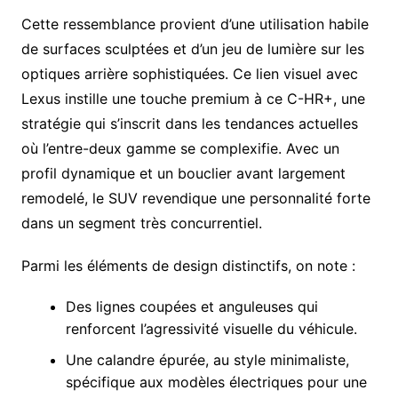
Cette ressemblance provient d’une utilisation habile
de surfaces sculptées et d’un jeu de lumière sur les
optiques arrière sophistiquées. Ce lien visuel avec
Lexus instille une touche premium à ce C-HR+, une
stratégie qui s’inscrit dans les tendances actuelles
où l’entre-deux gamme se complexifie. Avec un
profil dynamique et un bouclier avant largement
remodelé, le SUV revendique une personnalité forte
dans un segment très concurrentiel.
Parmi les éléments de design distinctifs, on note :
Des lignes coupées et anguleuses qui
renforcent l’agressivité visuelle du véhicule.
Une calandre épurée, au style minimaliste,
spécifique aux modèles électriques pour une