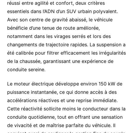
réussi entre agilité et confort, deux critères
essentiels dans l’ADN d’un SUV urbain polyvalent.
Avec son centre de gravité abaissé, le véhicule
bénéficie d’une tenue de route améliorée,
notamment dans les virages serrés et lors des
changements de trajectoire rapides. La suspension a
été calibrée pour filtrer efficacement les irrégularités
de la chaussée, garantissant une expérience de
conduite sereine.
Le moteur électrique développe environ 150 kW de
puissance instantanée, ce qui donne accès à des
accélérations réactives et une reprise immédiate.
Cette réactivité sollicite moins le conducteur dans la
conduite quotidienne, tout en offrant une sensation
de vivacité et de maîtrise parfaite du véhicule. Il