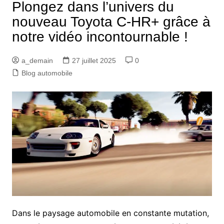
Plongez dans l’univers du
nouveau Toyota C-HR+ grâce à
notre vidéo incontournable !
a_demain
27 juillet 2025
0
Blog automobile
Dans le paysage automobile en constante mutation,