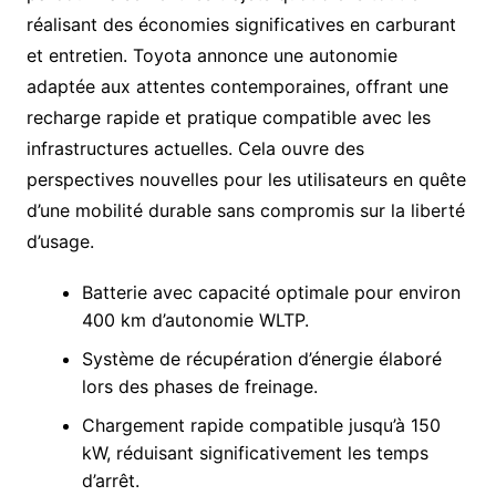
réalisant des économies significatives en carburant
et entretien. Toyota annonce une autonomie
adaptée aux attentes contemporaines, offrant une
recharge rapide et pratique compatible avec les
infrastructures actuelles. Cela ouvre des
perspectives nouvelles pour les utilisateurs en quête
d’une mobilité durable sans compromis sur la liberté
d’usage.
Batterie avec capacité optimale pour environ
400 km d’autonomie WLTP.
Système de récupération d’énergie élaboré
lors des phases de freinage.
Chargement rapide compatible jusqu’à 150
kW, réduisant significativement les temps
d’arrêt.