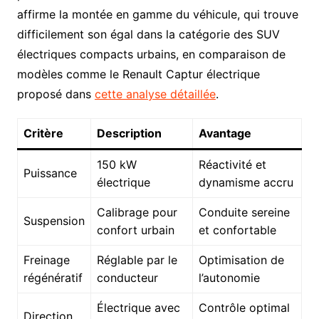
affirme la montée en gamme du véhicule, qui trouve
difficilement son égal dans la catégorie des SUV
électriques compacts urbains, en comparaison de
modèles comme le Renault Captur électrique
proposé dans
cette analyse détaillée
.
Critère
Description
Avantage
150 kW
Réactivité et
Puissance
électrique
dynamisme accru
Calibrage pour
Conduite sereine
Suspension
confort urbain
et confortable
Freinage
Réglable par le
Optimisation de
régénératif
conducteur
l’autonomie
Électrique avec
Contrôle optimal
Direction