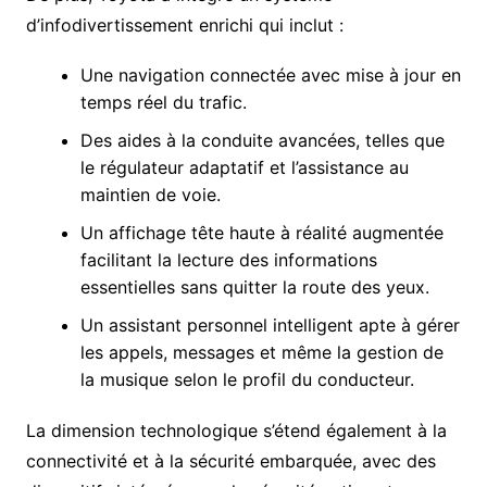
d’infodivertissement enrichi qui inclut :
Une navigation connectée avec mise à jour en
temps réel du trafic.
Des aides à la conduite avancées, telles que
le régulateur adaptatif et l’assistance au
maintien de voie.
Un affichage tête haute à réalité augmentée
facilitant la lecture des informations
essentielles sans quitter la route des yeux.
Un assistant personnel intelligent apte à gérer
les appels, messages et même la gestion de
la musique selon le profil du conducteur.
La dimension technologique s’étend également à la
connectivité et à la sécurité embarquée, avec des