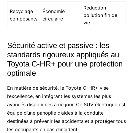
Réduction
Recyclage
Économie
pollution fin de
composants
circulaire
vie
Sécurité active et passive : les
standards rigoureux appliqués au
Toyota C-HR+ pour une protection
optimale
En matière de sécurité, le Toyota C-HR+ vise
l’excellence, en intégrant les systèmes les plus
avancés disponibles à ce jour. Ce SUV électrique est
équipé d’une panoplie d’aides à la conduite
destinées à prévenir les accidents et à protéger tous
les occupants en cas d’incident.