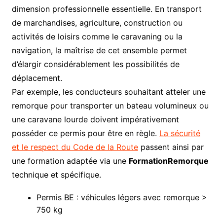
dimension professionnelle essentielle. En transport
de marchandises, agriculture, construction ou
activités de loisirs comme le caravaning ou la
navigation, la maîtrise de cet ensemble permet
d’élargir considérablement les possibilités de
déplacement.
Par exemple, les conducteurs souhaitant atteler une
remorque pour transporter un bateau volumineux ou
une caravane lourde doivent impérativement
posséder ce permis pour être en règle.
La sécurité
et le respect du Code de la Route
passent ainsi par
une formation adaptée via une
FormationRemorque
technique et spécifique.
Permis BE : véhicules légers avec remorque >
750 kg