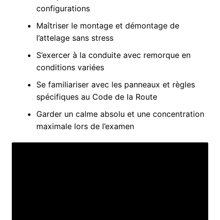
configurations
Maîtriser le montage et démontage de
l’attelage sans stress
S’exercer à la conduite avec remorque en
conditions variées
Se familiariser avec les panneaux et règles
spécifiques au Code de la Route
Garder un calme absolu et une concentration
maximale lors de l’examen