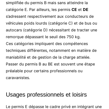
simplifiée du permis B mais sans atteindre la
catégorie E. Par ailleurs, les permis
CE
et
DE
s’adressent respectivement aux conducteurs de
véhicules poids lourds (catégorie C) et de bus ou
autocars (catégorie D) nécessitant de tracter une
remorque dépassant le seuil des 750 kg.
Ces catégories impliquent des compétences
techniques différentes, notamment en matière de
maniabilité et de gestion de la charge attelée.
Passer du permis B au BE est souvent une étape
préalable pour certains professionnels ou
caravanistes.
Usages professionnels et loisirs
Le permis E dépasse le cadre privé en intégrant une