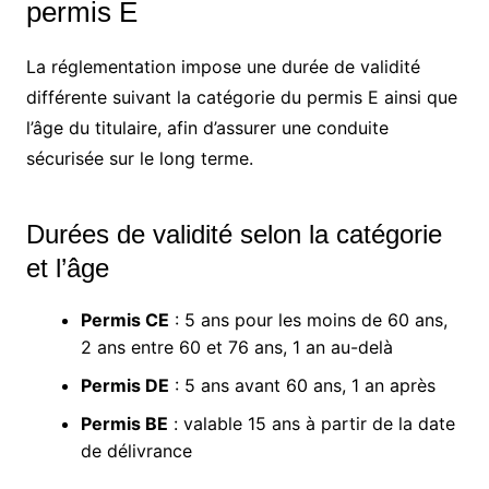
permis E
La réglementation impose une durée de validité
différente suivant la catégorie du permis E ainsi que
l’âge du titulaire, afin d’assurer une conduite
sécurisée sur le long terme.
Durées de validité selon la catégorie
et l’âge
Permis CE
: 5 ans pour les moins de 60 ans,
2 ans entre 60 et 76 ans, 1 an au-delà
Permis DE
: 5 ans avant 60 ans, 1 an après
Permis BE
: valable 15 ans à partir de la date
de délivrance