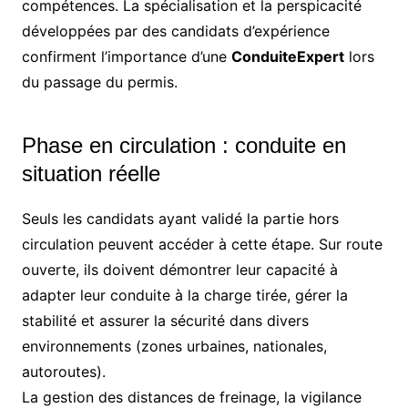
compétences. La spécialisation et la perspicacité
développées par des candidats d’expérience
confirment l’importance d’une
ConduiteExpert
lors
du passage du permis.
Phase en circulation : conduite en
situation réelle
Seuls les candidats ayant validé la partie hors
circulation peuvent accéder à cette étape. Sur route
ouverte, ils doivent démontrer leur capacité à
adapter leur conduite à la charge tirée, gérer la
stabilité et assurer la sécurité dans divers
environnements (zones urbaines, nationales,
autoroutes).
La gestion des distances de freinage, la vigilance