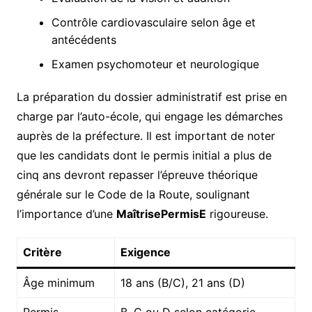
Contrôle cardiovasculaire selon âge et
antécédents
Examen psychomoteur et neurologique
La préparation du dossier administratif est prise en
charge par l’auto-école, qui engage les démarches
auprès de la préfecture. Il est important de noter
que les candidats dont le permis initial a plus de
cinq ans devront repasser l’épreuve théorique
générale sur le Code de la Route, soulignant
l’importance d’une
MaîtrisePermisE
rigoureuse.
Critère
Exigence
Âge minimum
18 ans (B/C), 21 ans (D)
Permis
B, C ou D selon catégorie