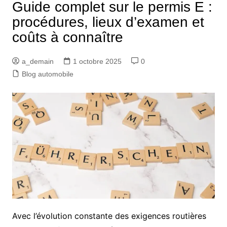
Guide complet sur le permis E :
procédures, lieux d’examen et
coûts à connaître
a_demain
1 octobre 2025
0
Blog automobile
Avec l’évolution constante des exigences routières