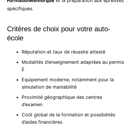
FormationRemorque
et la préparation aux épreuves
spécifiques.
Critères de choix pour votre auto-
école
Réputation et taux de réussite attesté
Modalités d’enseignement adaptées au permis
E
Equipement moderne, notamment pour la
simulation de maniabilité
Proximité géographique des centres
d’examen
Coût global de la formation et possibilités
d’aides financières