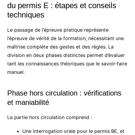
du permis E : étapes et conseils
techniques
Le passage de l’épreuve pratique représente
l’épreuve de vérité de la formation, nécessitant une
maîtrise complète des gestes et des règles. La
division en deux phases distinctes permet d’évaluer
tant les connaissances théoriques que le savoir-faire
manuel.
Phase hors circulation : vérifications
et maniabilité
La partie hors circulation comprend :
Une interrogation orale pour le permis BE, et