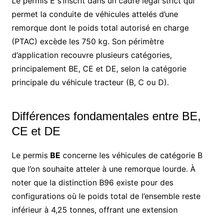
Le permis E s’inscrit dans un cadre légal strict qui
permet la conduite de véhicules attelés d’une
remorque dont le poids total autorisé en charge
(PTAC) excède les 750 kg. Son périmètre
d’application recouvre plusieurs catégories,
principalement BE, CE et DE, selon la catégorie
principale du véhicule tracteur (B, C ou D).
Différences fondamentales entre BE,
CE et DE
Le permis
BE
concerne les véhicules de catégorie B
que l’on souhaite atteler à une remorque lourde. À
noter que la distinction B96 existe pour des
configurations où le poids total de l’ensemble reste
inférieur à 4,25 tonnes, offrant une extension