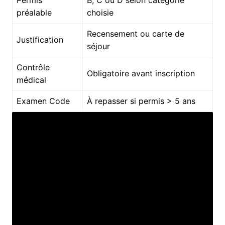
préalable
choisie
Recensement ou carte de
Justification
séjour
Contrôle
Obligatoire avant inscription
médical
Examen Code
À repasser si permis > 5 ans