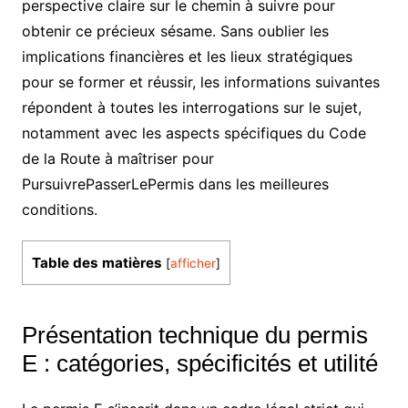
perspective claire sur le chemin à suivre pour
obtenir ce précieux sésame. Sans oublier les
implications financières et les lieux stratégiques
pour se former et réussir, les informations suivantes
répondent à toutes les interrogations sur le sujet,
notamment avec les aspects spécifiques du Code
de la Route à maîtriser pour
PursuivrePasserLePermis dans les meilleures
conditions.
Table des matières
[
afficher
]
Présentation technique du permis
E : catégories, spécificités et utilité