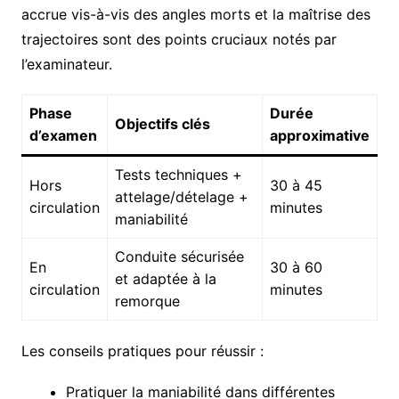
accrue vis-à-vis des angles morts et la maîtrise des
trajectoires sont des points cruciaux notés par
l’examinateur.
Phase
Durée
Objectifs clés
d’examen
approximative
Tests techniques +
Hors
30 à 45
attelage/dételage +
circulation
minutes
maniabilité
Conduite sécurisée
En
30 à 60
et adaptée à la
circulation
minutes
remorque
Les conseils pratiques pour réussir :
Pratiquer la maniabilité dans différentes