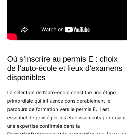
Où s’inscrire au permis E : choix
de l’auto-école et lieux d’examens
disponibles
La sélection de l’auto-école constitue une étape
primordiale qui influence considérablement le
parcours de formation vers le permis E. Il est
essentiel de privilégier les établissements proposant
une expertise confirmée dans la