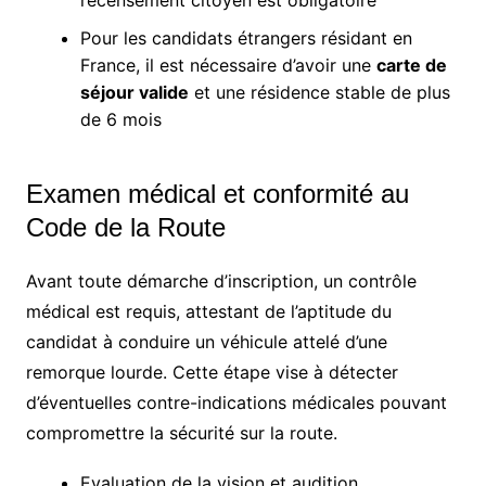
Pour les candidats étrangers résidant en
France, il est nécessaire d’avoir une
carte de
séjour valide
et une résidence stable de plus
de 6 mois
Examen médical et conformité au
Code de la Route
Avant toute démarche d’inscription, un contrôle
médical est requis, attestant de l’aptitude du
candidat à conduire un véhicule attelé d’une
remorque lourde. Cette étape vise à détecter
d’éventuelles contre-indications médicales pouvant
compromettre la sécurité sur la route.
Evaluation de la vision et audition