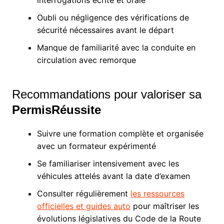
interrogations écrite et orale
Oubli ou négligence des vérifications de
sécurité nécessaires avant le départ
Manque de familiarité avec la conduite en
circulation avec remorque
Recommandations pour valoriser sa
PermisRéussite
Suivre une formation complète et organisée
avec un formateur expérimenté
Se familiariser intensivement avec les
véhicules attelés avant la date d’examen
Consulter régulièrement
les ressources
officielles et guides auto
pour maîtriser les
évolutions législatives du Code de la Route