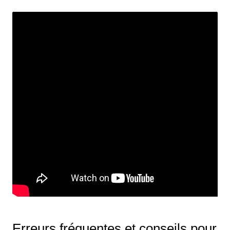
Erreurs fréquentes et conseils pour