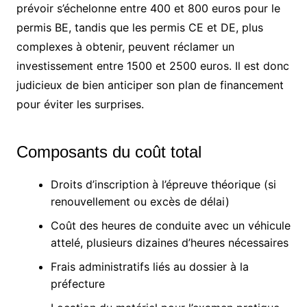
prévoir s’échelonne entre 400 et 800 euros pour le
permis BE, tandis que les permis CE et DE, plus
complexes à obtenir, peuvent réclamer un
investissement entre 1500 et 2500 euros. Il est donc
judicieux de bien anticiper son plan de financement
pour éviter les surprises.
Composants du coût total
Droits d’inscription à l’épreuve théorique (si
renouvellement ou excès de délai)
Coût des heures de conduite avec un véhicule
attelé, plusieurs dizaines d’heures nécessaires
Frais administratifs liés au dossier à la
préfecture