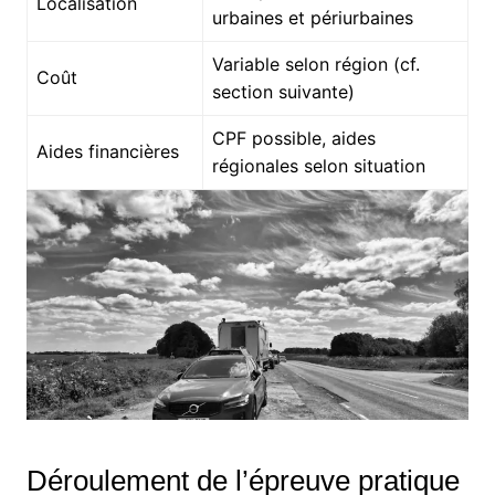
Localisation
urbaines et périurbaines
Variable selon région (cf.
Coût
section suivante)
CPF possible, aides
Aides financières
régionales selon situation
Déroulement de l’épreuve pratique