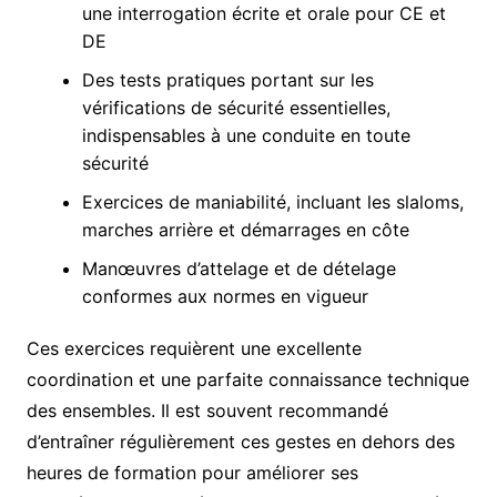
une interrogation écrite et orale pour CE et
DE
Des tests pratiques portant sur les
vérifications de sécurité essentielles,
indispensables à une conduite en toute
sécurité
Exercices de maniabilité, incluant les slaloms,
marches arrière et démarrages en côte
Manœuvres d’attelage et de dételage
conformes aux normes en vigueur
Ces exercices requièrent une excellente
coordination et une parfaite connaissance technique
des ensembles. Il est souvent recommandé
d’entraîner régulièrement ces gestes en dehors des
heures de formation pour améliorer ses