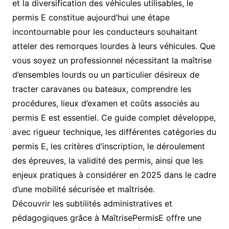
et la diversification des véhicules utilisables, le
permis E constitue aujourd’hui une étape
incontournable pour les conducteurs souhaitant
atteler des remorques lourdes à leurs véhicules. Que
vous soyez un professionnel nécessitant la maîtrise
d’ensembles lourds ou un particulier désireux de
tracter caravanes ou bateaux, comprendre les
procédures, lieux d’examen et coûts associés au
permis E est essentiel. Ce guide complet développe,
avec rigueur technique, les différentes catégories du
permis E, les critères d’inscription, le déroulement
des épreuves, la validité des permis, ainsi que les
enjeux pratiques à considérer en 2025 dans le cadre
d’une mobilité sécurisée et maîtrisée.
Découvrir les subtilités administratives et
pédagogiques grâce à MaîtrisePermisE offre une