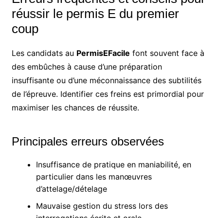
réussir le permis E du premier
coup
Les candidats au
PermisEFacile
font souvent face à
des embûches à cause d’une préparation
insuffisante ou d’une méconnaissance des subtilités
de l’épreuve. Identifier ces freins est primordial pour
maximiser les chances de réussite.
Principales erreurs observées
Insuffisance de pratique en maniabilité, en
particulier dans les manœuvres
d’attelage/dételage
Mauvaise gestion du stress lors des