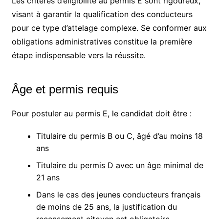
Les critères d’éligibilité au permis E sont rigoureux,
visant à garantir la qualification des conducteurs
pour ce type d’attelage complexe. Se conformer aux
obligations administratives constitue la première
étape indispensable vers la réussite.
Âge et permis requis
Pour postuler au permis E, le candidat doit être :
Titulaire du permis B ou C, âgé d’au moins 18
ans
Titulaire du permis D avec un âge minimal de
21 ans
Dans le cas des jeunes conducteurs français
de moins de 25 ans, la justification du
recensement citoyen est obligatoire