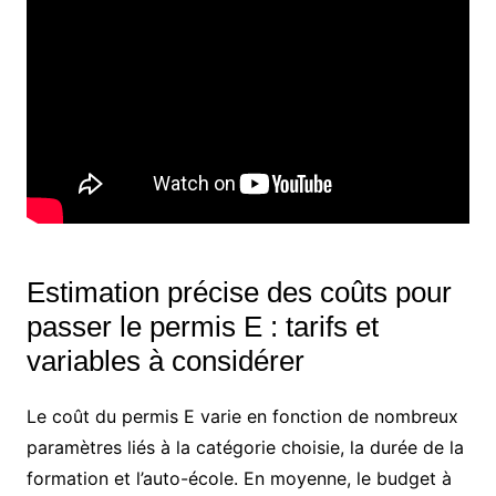
Estimation précise des coûts pour
passer le permis E : tarifs et
variables à considérer
Le coût du permis E varie en fonction de nombreux
paramètres liés à la catégorie choisie, la durée de la
formation et l’auto-école. En moyenne, le budget à