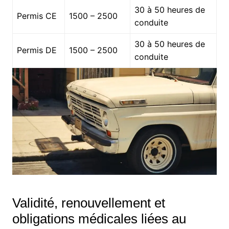
30 à 50 heures de
Permis CE
1500 – 2500
conduite
30 à 50 heures de
Permis DE
1500 – 2500
conduite
Validité, renouvellement et
obligations médicales liées au