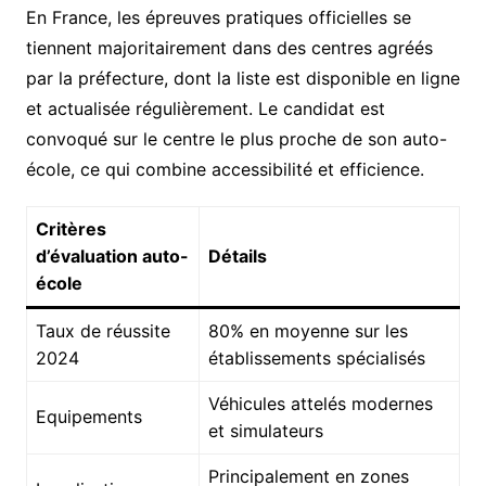
En France, les épreuves pratiques officielles se
tiennent majoritairement dans des centres agréés
par la préfecture, dont la liste est disponible en ligne
et actualisée régulièrement. Le candidat est
convoqué sur le centre le plus proche de son auto-
école, ce qui combine accessibilité et efficience.
Critères
d’évaluation auto-
Détails
école
Taux de réussite
80% en moyenne sur les
2024
établissements spécialisés
Véhicules attelés modernes
Equipements
et simulateurs
Principalement en zones