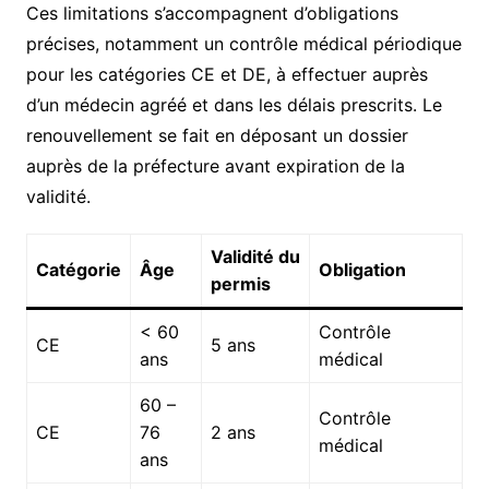
Ces limitations s’accompagnent d’obligations
précises, notamment un contrôle médical périodique
pour les catégories CE et DE, à effectuer auprès
d’un médecin agréé et dans les délais prescrits. Le
renouvellement se fait en déposant un dossier
auprès de la préfecture avant expiration de la
validité.
Validité du
Catégorie
Âge
Obligation
permis
< 60
Contrôle
CE
5 ans
ans
médical
60 –
Contrôle
CE
76
2 ans
médical
ans