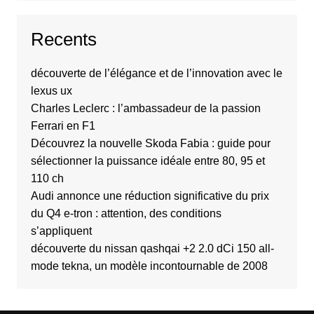
Recents
découverte de l’élégance et de l’innovation avec le
lexus ux
Charles Leclerc : l’ambassadeur de la passion
Ferrari en F1
Découvrez la nouvelle Skoda Fabia : guide pour
sélectionner la puissance idéale entre 80, 95 et
110 ch
Audi annonce une réduction significative du prix
du Q4 e-tron : attention, des conditions
s’appliquent
découverte du nissan qashqai +2 2.0 dCi 150 all-
mode tekna, un modèle incontournable de 2008