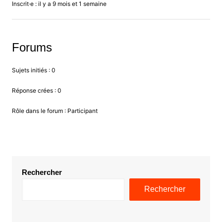
Inscrit·e : il y a 9 mois et 1 semaine
Forums
Sujets initiés : 0
Réponse crées : 0
Rôle dans le forum : Participant
Rechercher
Rechercher