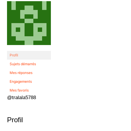
Profil
Sujets démarrés
Mes réponses
Engagements
Mes favoris
@tralala5788
Profil