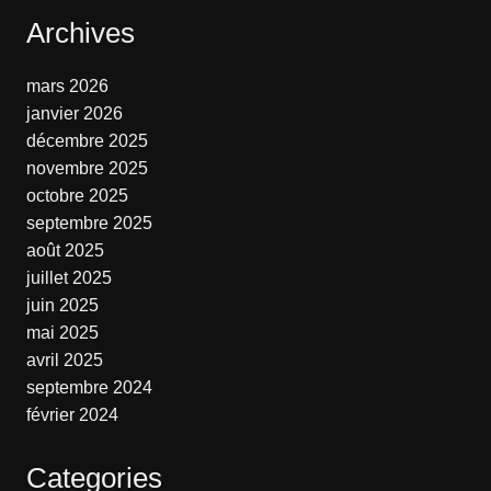
Archives
mars 2026
janvier 2026
décembre 2025
novembre 2025
octobre 2025
septembre 2025
août 2025
juillet 2025
juin 2025
mai 2025
avril 2025
septembre 2024
février 2024
Categories