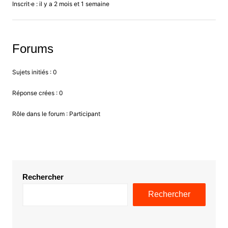
Inscrit·e : il y a 2 mois et 1 semaine
Forums
Sujets initiés : 0
Réponse crées : 0
Rôle dans le forum : Participant
Rechercher
Rechercher