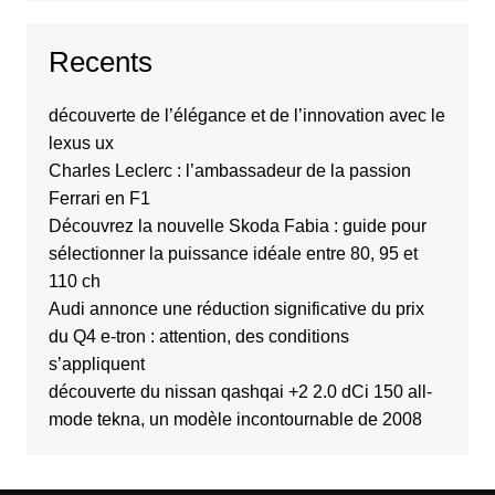
Recents
découverte de l’élégance et de l’innovation avec le
lexus ux
Charles Leclerc : l’ambassadeur de la passion
Ferrari en F1
Découvrez la nouvelle Skoda Fabia : guide pour
sélectionner la puissance idéale entre 80, 95 et
110 ch
Audi annonce une réduction significative du prix
du Q4 e-tron : attention, des conditions
s’appliquent
découverte du nissan qashqai +2 2.0 dCi 150 all-
mode tekna, un modèle incontournable de 2008