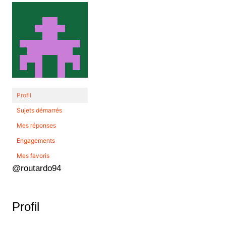
Profil
Sujets démarrés
Mes réponses
Engagements
Mes favoris
@routardo94
Profil