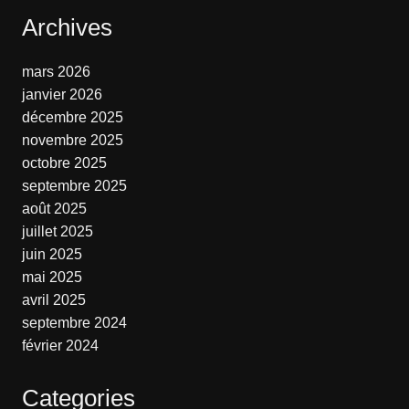
Archives
mars 2026
janvier 2026
décembre 2025
novembre 2025
octobre 2025
septembre 2025
août 2025
juillet 2025
juin 2025
mai 2025
avril 2025
septembre 2024
février 2024
Categories