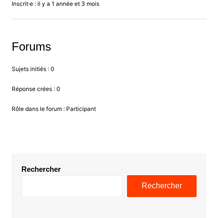
Inscrit·e : il y a 1 année et 3 mois
Forums
Sujets initiés : 0
Réponse crées : 0
Rôle dans le forum : Participant
Rechercher
Rechercher