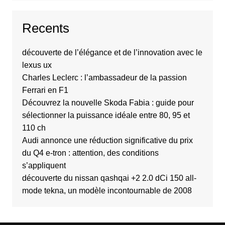
Recents
découverte de l’élégance et de l’innovation avec le
lexus ux
Charles Leclerc : l’ambassadeur de la passion
Ferrari en F1
Découvrez la nouvelle Skoda Fabia : guide pour
sélectionner la puissance idéale entre 80, 95 et
110 ch
Audi annonce une réduction significative du prix
du Q4 e-tron : attention, des conditions
s’appliquent
découverte du nissan qashqai +2 2.0 dCi 150 all-
mode tekna, un modèle incontournable de 2008