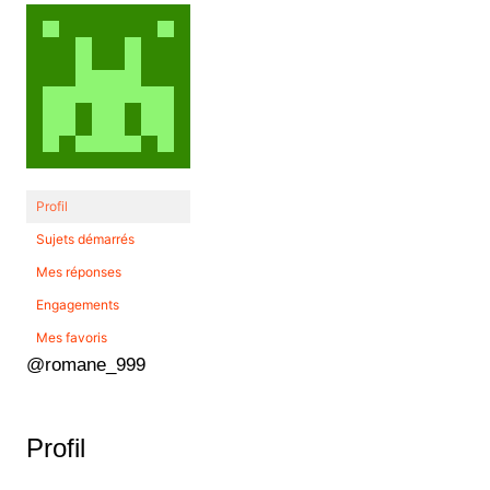
Profil
Sujets démarrés
Mes réponses
Engagements
Mes favoris
@romane_999
Profil