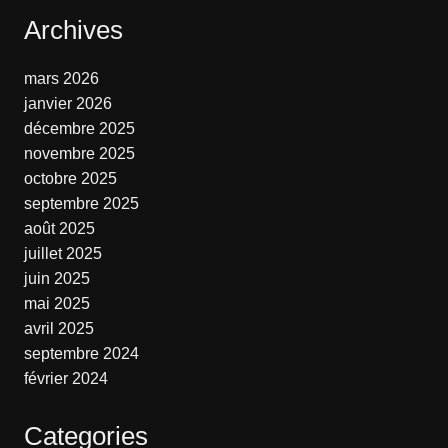
Archives
mars 2026
janvier 2026
décembre 2025
novembre 2025
octobre 2025
septembre 2025
août 2025
juillet 2025
juin 2025
mai 2025
avril 2025
septembre 2024
février 2024
Categories