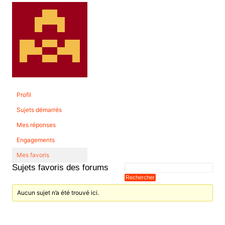
Profil
Sujets démarrés
Mes réponses
Engagements
Mes favoris
Sujets favoris des forums
Aucun sujet n’a été trouvé ici.