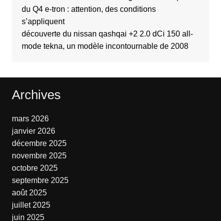
du Q4 e-tron : attention, des conditions
s’appliquent
découverte du nissan qashqai +2 2.0 dCi 150 all-
mode tekna, un modèle incontournable de 2008
Archives
mars 2026
janvier 2026
décembre 2025
novembre 2025
octobre 2025
septembre 2025
août 2025
juillet 2025
juin 2025