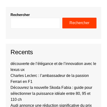
Rechercher
Rechercher
Recents
découverte de l’élégance et de l’innovation avec le
lexus ux
Charles Leclerc : l’ambassadeur de la passion
Ferrari en F1
Découvrez la nouvelle Skoda Fabia : guide pour
sélectionner la puissance idéale entre 80, 95 et
110 ch
Audi annonce une réduction significative du prix