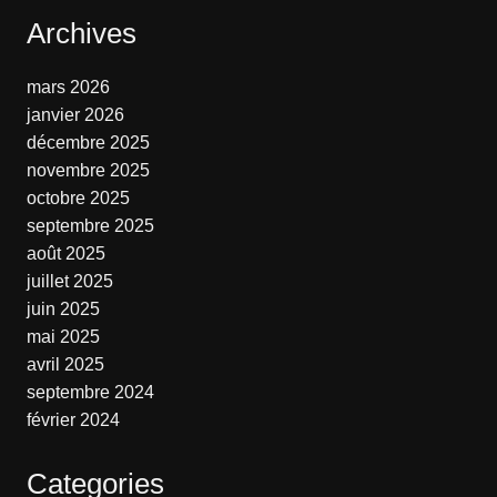
Archives
mars 2026
janvier 2026
décembre 2025
novembre 2025
octobre 2025
septembre 2025
août 2025
juillet 2025
juin 2025
mai 2025
avril 2025
septembre 2024
février 2024
Categories