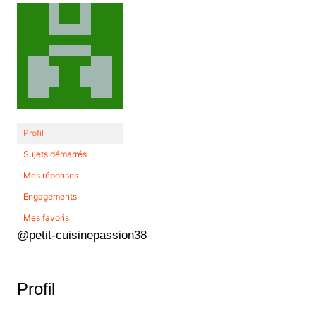
Profil
Sujets démarrés
Mes réponses
Engagements
Mes favoris
@petit-cuisinepassion38
Profil