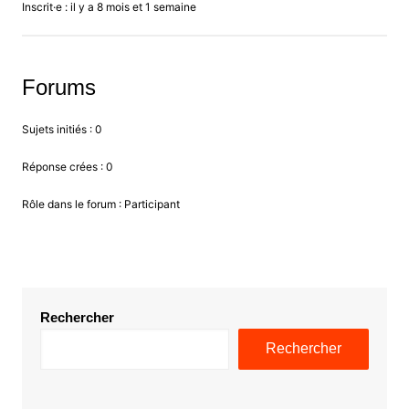
Inscrit·e : il y a 8 mois et 1 semaine
Forums
Sujets initiés : 0
Réponse crées : 0
Rôle dans le forum : Participant
Rechercher
Rechercher