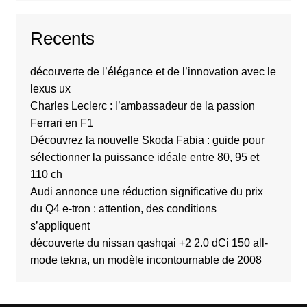
Recents
découverte de l’élégance et de l’innovation avec le
lexus ux
Charles Leclerc : l’ambassadeur de la passion
Ferrari en F1
Découvrez la nouvelle Skoda Fabia : guide pour
sélectionner la puissance idéale entre 80, 95 et
110 ch
Audi annonce une réduction significative du prix
du Q4 e-tron : attention, des conditions
s’appliquent
découverte du nissan qashqai +2 2.0 dCi 150 all-
mode tekna, un modèle incontournable de 2008