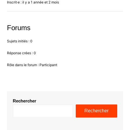
Inscrit·e : il y a 1 année et 2 mois
Forums
Sujets initiés : 0
Réponse crées : 0
Rôle dans le forum : Participant
Rechercher
Rechercher