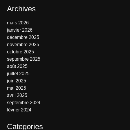
Archives
mars 2026
janvier 2026
décembre 2025
novembre 2025
octobre 2025
septembre 2025
août 2025
juillet 2025
juin 2025
mai 2025
avril 2025
septembre 2024
février 2024
Categories