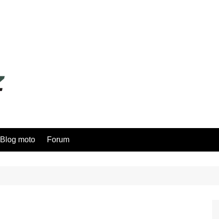
Blog moto
Forum