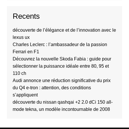
Recents
découverte de l’élégance et de l’innovation avec le
lexus ux
Charles Leclerc : l’ambassadeur de la passion
Ferrari en F1
Découvrez la nouvelle Skoda Fabia : guide pour
sélectionner la puissance idéale entre 80, 95 et
110 ch
Audi annonce une réduction significative du prix
du Q4 e-tron : attention, des conditions
s’appliquent
découverte du nissan qashqai +2 2.0 dCi 150 all-
mode tekna, un modèle incontournable de 2008