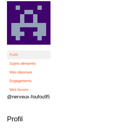
Profil
Sujets démarrés
Mes réponses
Engagements
Mes favoris
@nerveux-foufou95
Profil