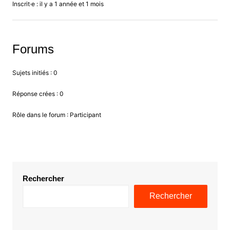
Inscrit·e : il y a 1 année et 1 mois
Forums
Sujets initiés : 0
Réponse crées : 0
Rôle dans le forum : Participant
Rechercher
Rechercher