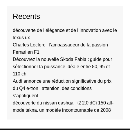
Recents
découverte de l’élégance et de l’innovation avec le
lexus ux
Charles Leclerc : l’ambassadeur de la passion
Ferrari en F1
Découvrez la nouvelle Skoda Fabia : guide pour
sélectionner la puissance idéale entre 80, 95 et
110 ch
Audi annonce une réduction significative du prix
du Q4 e-tron : attention, des conditions
s’appliquent
découverte du nissan qashqai +2 2.0 dCi 150 all-
mode tekna, un modèle incontournable de 2008