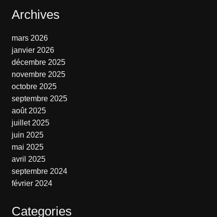
Archives
mars 2026
janvier 2026
décembre 2025
novembre 2025
octobre 2025
septembre 2025
août 2025
juillet 2025
juin 2025
mai 2025
avril 2025
septembre 2024
février 2024
Categories