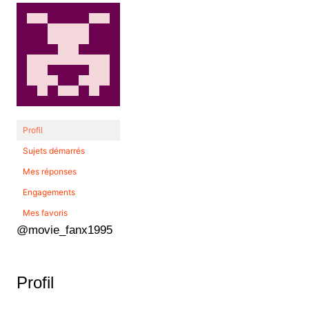
Profil
Sujets démarrés
Mes réponses
Engagements
Mes favoris
@movie_fanx1995
Profil