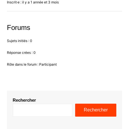
Inscrit·e : il y a 1 année et 3 mois
Forums
Sujets initiés : 0
Réponse crées : 0
Rôle dans le forum : Participant
Rechercher
Rechercher