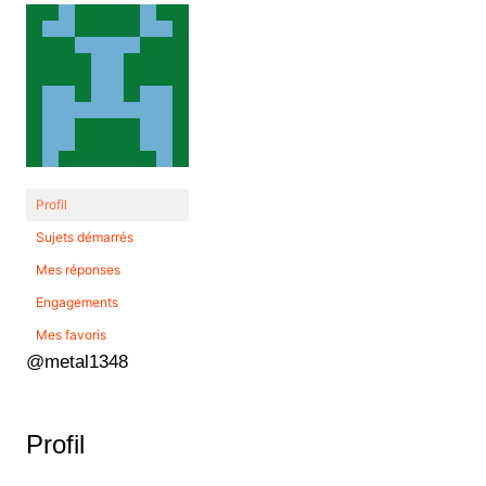
Profil
Sujets démarrés
Mes réponses
Engagements
Mes favoris
@metal1348
Profil