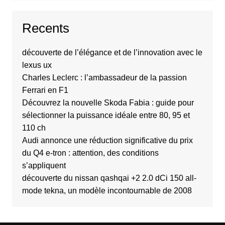
Recents
découverte de l’élégance et de l’innovation avec le
lexus ux
Charles Leclerc : l’ambassadeur de la passion
Ferrari en F1
Découvrez la nouvelle Skoda Fabia : guide pour
sélectionner la puissance idéale entre 80, 95 et
110 ch
Audi annonce une réduction significative du prix
du Q4 e-tron : attention, des conditions
s’appliquent
découverte du nissan qashqai +2 2.0 dCi 150 all-
mode tekna, un modèle incontournable de 2008