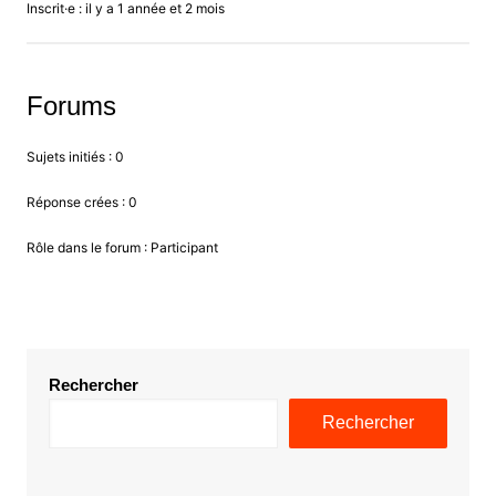
Inscrit·e : il y a 1 année et 2 mois
Forums
Sujets initiés : 0
Réponse crées : 0
Rôle dans le forum : Participant
Rechercher
Rechercher