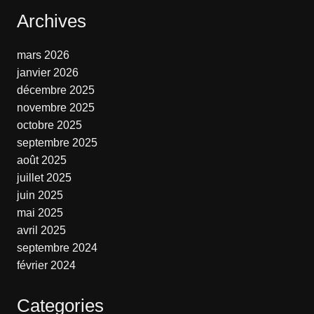
Archives
mars 2026
janvier 2026
décembre 2025
novembre 2025
octobre 2025
septembre 2025
août 2025
juillet 2025
juin 2025
mai 2025
avril 2025
septembre 2024
février 2024
Categories