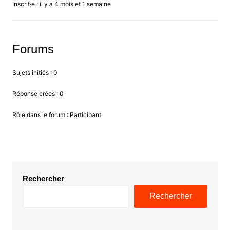
Inscrit·e : il y a 4 mois et 1 semaine
Forums
Sujets initiés : 0
Réponse crées : 0
Rôle dans le forum : Participant
Rechercher
Rechercher