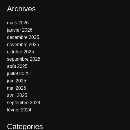
Archives
mars 2026
janvier 2026
décembre 2025
novembre 2025
octobre 2025
septembre 2025
août 2025
juillet 2025
juin 2025
mai 2025
avril 2025
septembre 2024
février 2024
Categories