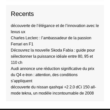
Recents
découverte de l’élégance et de l’innovation avec le
lexus ux
Charles Leclerc : l’ambassadeur de la passion
Ferrari en F1
Découvrez la nouvelle Skoda Fabia : guide pour
sélectionner la puissance idéale entre 80, 95 et
110 ch
Audi annonce une réduction significative du prix
du Q4 e-tron : attention, des conditions
s’appliquent
découverte du nissan qashqai +2 2.0 dCi 150 all-
mode tekna, un modèle incontournable de 2008