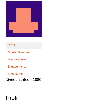
Profil
Sujets démarrés
Mes réponses
Engagements
Mes favoris
@mechantoom1980
Profil