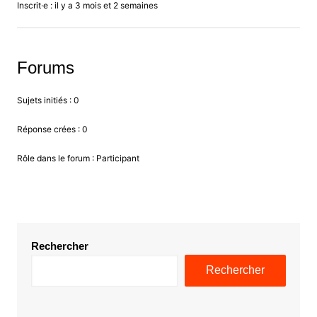
Inscrit·e : il y a 3 mois et 2 semaines
Forums
Sujets initiés : 0
Réponse crées : 0
Rôle dans le forum : Participant
Rechercher
Rechercher