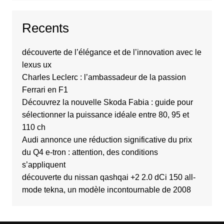
Recents
découverte de l’élégance et de l’innovation avec le
lexus ux
Charles Leclerc : l’ambassadeur de la passion
Ferrari en F1
Découvrez la nouvelle Skoda Fabia : guide pour
sélectionner la puissance idéale entre 80, 95 et
110 ch
Audi annonce une réduction significative du prix
du Q4 e-tron : attention, des conditions
s’appliquent
découverte du nissan qashqai +2 2.0 dCi 150 all-
mode tekna, un modèle incontournable de 2008