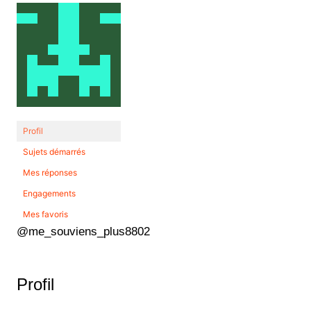
Profil
Sujets démarrés
Mes réponses
Engagements
Mes favoris
@me_souviens_plus8802
Profil