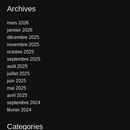
Archives
mars 2026
janvier 2026
décembre 2025
novembre 2025
octobre 2025
septembre 2025
août 2025
juillet 2025
juin 2025
mai 2025
avril 2025
septembre 2024
février 2024
Categories