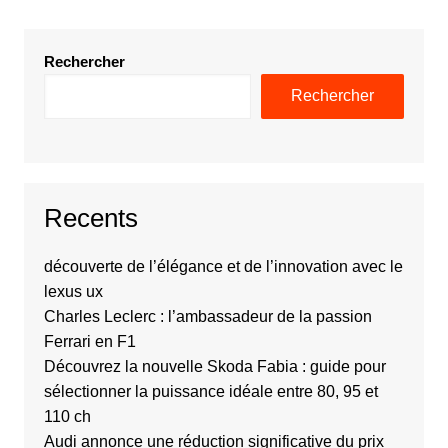
Rechercher
Rechercher
Recents
découverte de l’élégance et de l’innovation avec le
lexus ux
Charles Leclerc : l’ambassadeur de la passion
Ferrari en F1
Découvrez la nouvelle Skoda Fabia : guide pour
sélectionner la puissance idéale entre 80, 95 et
110 ch
Audi annonce une réduction significative du prix