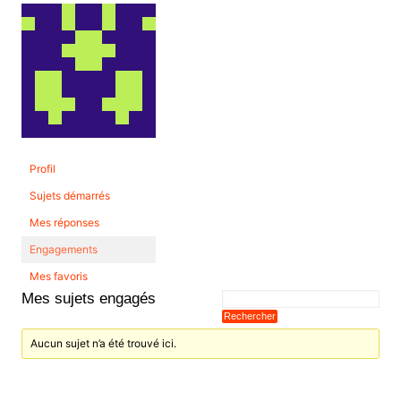
Profil
Sujets démarrés
Mes réponses
Engagements
Mes favoris
Mes sujets engagés
Aucun sujet n’a été trouvé ici.