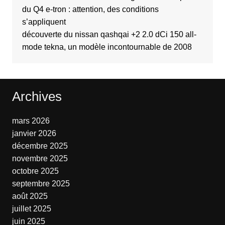
du Q4 e-tron : attention, des conditions
s’appliquent
découverte du nissan qashqai +2 2.0 dCi 150 all-
mode tekna, un modèle incontournable de 2008
Archives
mars 2026
janvier 2026
décembre 2025
novembre 2025
octobre 2025
septembre 2025
août 2025
juillet 2025
juin 2025