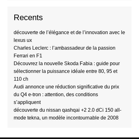
Recents
découverte de l’élégance et de l’innovation avec le
lexus ux
Charles Leclerc : l’ambassadeur de la passion
Ferrari en F1
Découvrez la nouvelle Skoda Fabia : guide pour
sélectionner la puissance idéale entre 80, 95 et
110 ch
Audi annonce une réduction significative du prix
du Q4 e-tron : attention, des conditions
s’appliquent
découverte du nissan qashqai +2 2.0 dCi 150 all-
mode tekna, un modèle incontournable de 2008