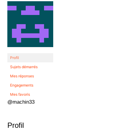
Profil
Sujets démarrés
Mes réponses
Engagements
Mes favoris
@machin33
Profil