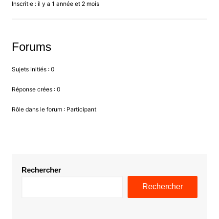
Inscrit·e : il y a 1 année et 2 mois
Forums
Sujets initiés : 0
Réponse crées : 0
Rôle dans le forum : Participant
Rechercher
Rechercher