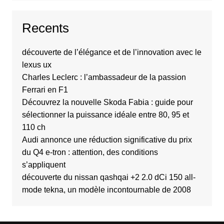
Recents
découverte de l’élégance et de l’innovation avec le
lexus ux
Charles Leclerc : l’ambassadeur de la passion
Ferrari en F1
Découvrez la nouvelle Skoda Fabia : guide pour
sélectionner la puissance idéale entre 80, 95 et
110 ch
Audi annonce une réduction significative du prix
du Q4 e-tron : attention, des conditions
s’appliquent
découverte du nissan qashqai +2 2.0 dCi 150 all-
mode tekna, un modèle incontournable de 2008