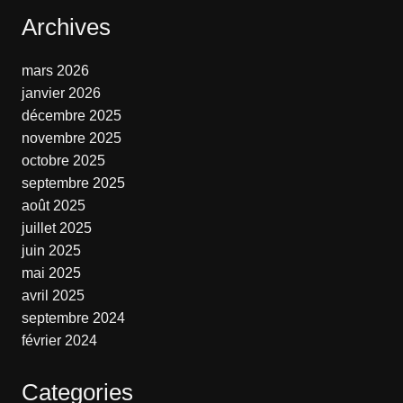
Archives
mars 2026
janvier 2026
décembre 2025
novembre 2025
octobre 2025
septembre 2025
août 2025
juillet 2025
juin 2025
mai 2025
avril 2025
septembre 2024
février 2024
Categories