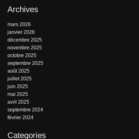
Archives
mars 2026
janvier 2026
décembre 2025
novembre 2025
octobre 2025
septembre 2025
août 2025
juillet 2025
juin 2025
mai 2025
avril 2025
septembre 2024
février 2024
Categories