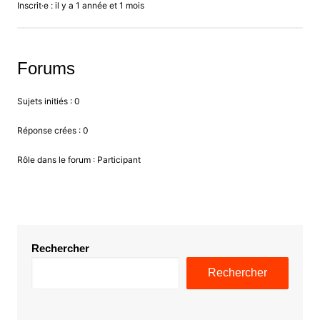
Inscrit·e : il y a 1 année et 1 mois
Forums
Sujets initiés : 0
Réponse crées : 0
Rôle dans le forum : Participant
Rechercher
Rechercher