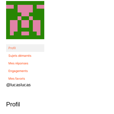
Profil
Sujets démarrés
Mes réponses
Engagements
Mes favoris
@lucaslucas
Profil