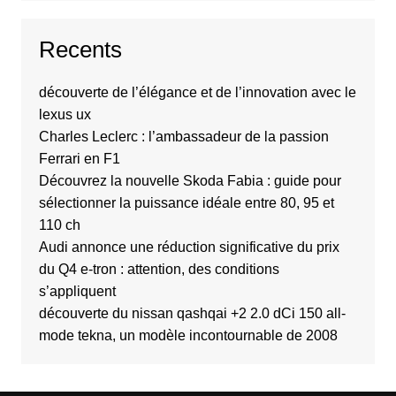
Recents
découverte de l’élégance et de l’innovation avec le
lexus ux
Charles Leclerc : l’ambassadeur de la passion
Ferrari en F1
Découvrez la nouvelle Skoda Fabia : guide pour
sélectionner la puissance idéale entre 80, 95 et
110 ch
Audi annonce une réduction significative du prix
du Q4 e-tron : attention, des conditions
s’appliquent
découverte du nissan qashqai +2 2.0 dCi 150 all-
mode tekna, un modèle incontournable de 2008