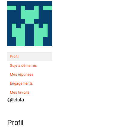
Profil
Sujets démarrés
Mes réponses
Engagements
Mes favoris
@lelola
Profil