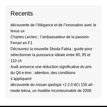
Recents
découverte de l’élégance et de l’innovation avec le
lexus ux
Charles Leclerc : l’ambassadeur de la passion
Ferrari en F1
Découvrez la nouvelle Skoda Fabia : guide pour
sélectionner la puissance idéale entre 80, 95 et
110 ch
Audi annonce une réduction significative du prix
du Q4 e-tron : attention, des conditions
s’appliquent
découverte du nissan qashqai +2 2.0 dCi 150 all-
mode tekna, un modèle incontournable de 2008