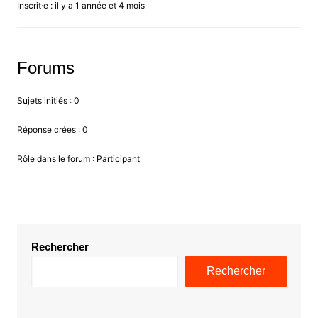
Inscrit·e : il y a 1 année et 4 mois
Forums
Sujets initiés : 0
Réponse crées : 0
Rôle dans le forum : Participant
Rechercher
Rechercher