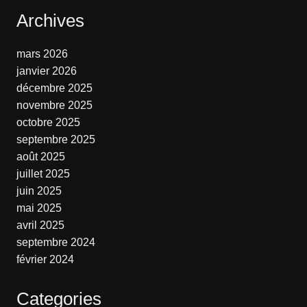
Archives
mars 2026
janvier 2026
décembre 2025
novembre 2025
octobre 2025
septembre 2025
août 2025
juillet 2025
juin 2025
mai 2025
avril 2025
septembre 2024
février 2024
Categories