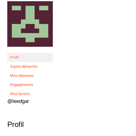
Profil
Sujets démarrés
Mes réponses
Engagements
Mes favoris
@leedgar
Profil