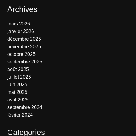
Archives
mars 2026
janvier 2026
décembre 2025
novembre 2025
octobre 2025
septembre 2025
août 2025
juillet 2025
juin 2025
mai 2025
avril 2025
septembre 2024
février 2024
Categories