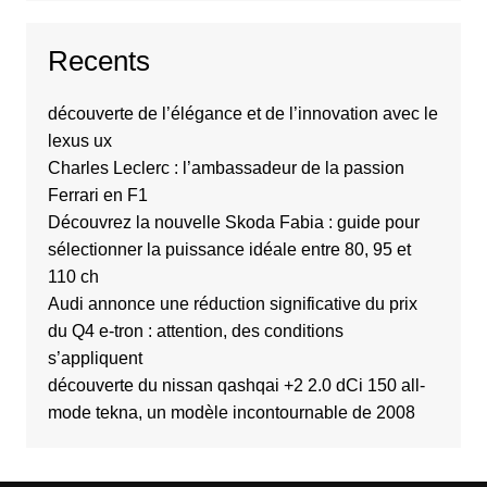
Recents
découverte de l’élégance et de l’innovation avec le
lexus ux
Charles Leclerc : l’ambassadeur de la passion
Ferrari en F1
Découvrez la nouvelle Skoda Fabia : guide pour
sélectionner la puissance idéale entre 80, 95 et
110 ch
Audi annonce une réduction significative du prix
du Q4 e-tron : attention, des conditions
s’appliquent
découverte du nissan qashqai +2 2.0 dCi 150 all-
mode tekna, un modèle incontournable de 2008