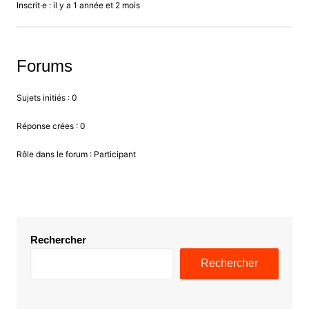
Inscrit·e : il y a 1 année et 2 mois
Forums
Sujets initiés : 0
Réponse crées : 0
Rôle dans le forum : Participant
Rechercher
Rechercher