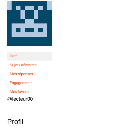
Profil
Sujets démarrés
Mes réponses
Engagements
Mes favoris
@lecteur00
Profil