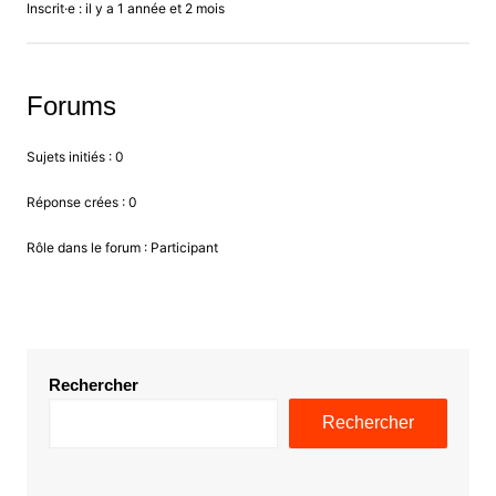
Inscrit·e : il y a 1 année et 2 mois
Forums
Sujets initiés : 0
Réponse crées : 0
Rôle dans le forum : Participant
Rechercher
Rechercher