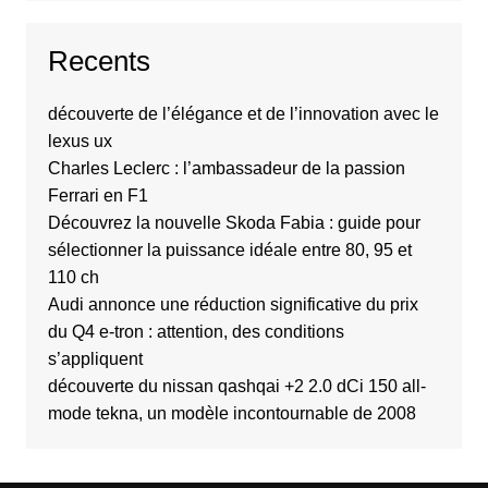
Recents
découverte de l’élégance et de l’innovation avec le
lexus ux
Charles Leclerc : l’ambassadeur de la passion
Ferrari en F1
Découvrez la nouvelle Skoda Fabia : guide pour
sélectionner la puissance idéale entre 80, 95 et
110 ch
Audi annonce une réduction significative du prix
du Q4 e-tron : attention, des conditions
s’appliquent
découverte du nissan qashqai +2 2.0 dCi 150 all-
mode tekna, un modèle incontournable de 2008