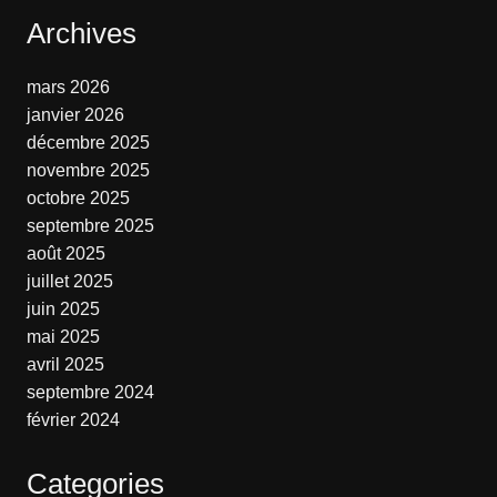
Archives
mars 2026
janvier 2026
décembre 2025
novembre 2025
octobre 2025
septembre 2025
août 2025
juillet 2025
juin 2025
mai 2025
avril 2025
septembre 2024
février 2024
Categories