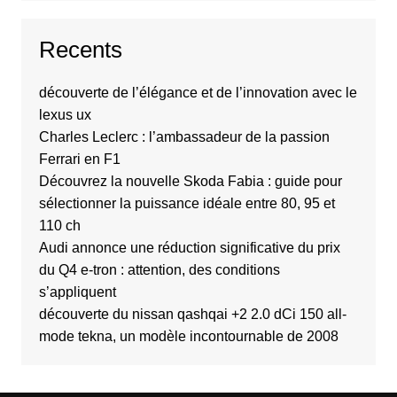
Recents
découverte de l’élégance et de l’innovation avec le
lexus ux
Charles Leclerc : l’ambassadeur de la passion
Ferrari en F1
Découvrez la nouvelle Skoda Fabia : guide pour
sélectionner la puissance idéale entre 80, 95 et
110 ch
Audi annonce une réduction significative du prix
du Q4 e-tron : attention, des conditions
s’appliquent
découverte du nissan qashqai +2 2.0 dCi 150 all-
mode tekna, un modèle incontournable de 2008