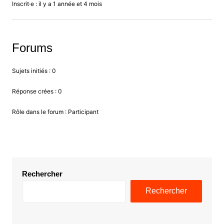
Inscrit·e : il y a 1 année et 4 mois
Forums
Sujets initiés : 0
Réponse crées : 0
Rôle dans le forum : Participant
Rechercher
Rechercher