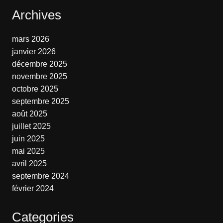
Archives
mars 2026
janvier 2026
décembre 2025
novembre 2025
octobre 2025
septembre 2025
août 2025
juillet 2025
juin 2025
mai 2025
avril 2025
septembre 2024
février 2024
Categories