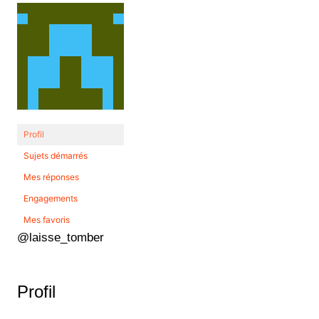
Profil
Sujets démarrés
Mes réponses
Engagements
Mes favoris
@laisse_tomber
Profil