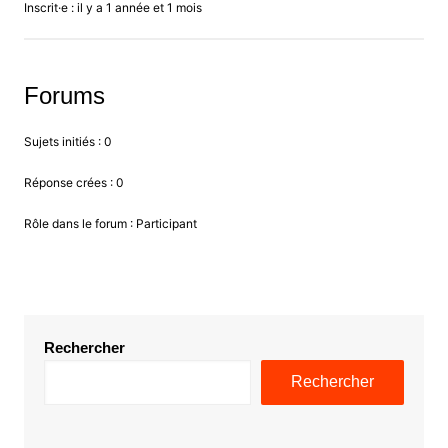
Inscrit·e : il y a 1 année et 1 mois
Forums
Sujets initiés : 0
Réponse crées : 0
Rôle dans le forum : Participant
Rechercher
Rechercher