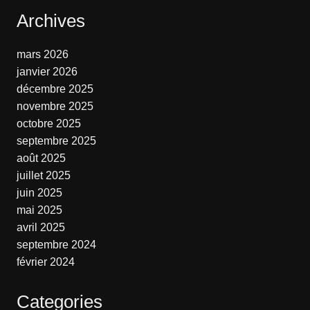
Archives
mars 2026
janvier 2026
décembre 2025
novembre 2025
octobre 2025
septembre 2025
août 2025
juillet 2025
juin 2025
mai 2025
avril 2025
septembre 2024
février 2024
Categories