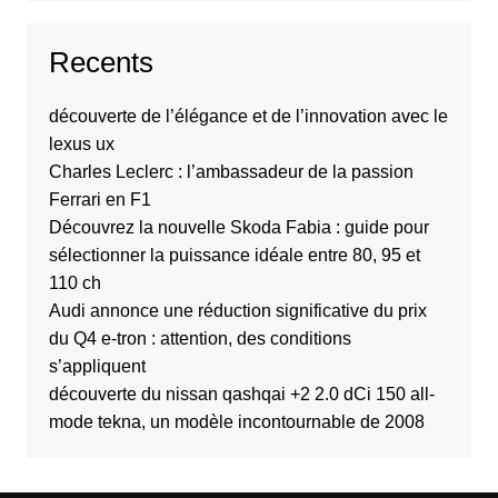
Recents
découverte de l’élégance et de l’innovation avec le
lexus ux
Charles Leclerc : l’ambassadeur de la passion
Ferrari en F1
Découvrez la nouvelle Skoda Fabia : guide pour
sélectionner la puissance idéale entre 80, 95 et
110 ch
Audi annonce une réduction significative du prix
du Q4 e-tron : attention, des conditions
s’appliquent
découverte du nissan qashqai +2 2.0 dCi 150 all-
mode tekna, un modèle incontournable de 2008