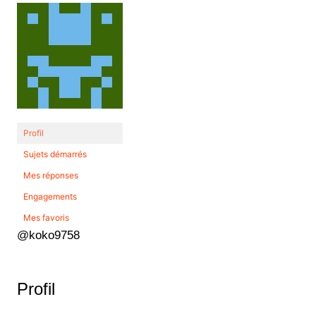
Profil
Sujets démarrés
Mes réponses
Engagements
Mes favoris
@koko9758
Profil