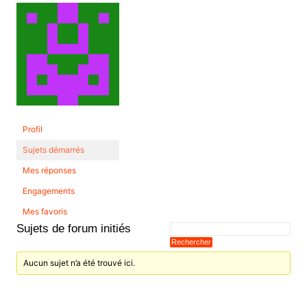
Profil
Sujets démarrés
Mes réponses
Engagements
Mes favoris
Sujets de forum initiés
Aucun sujet n’a été trouvé ici.