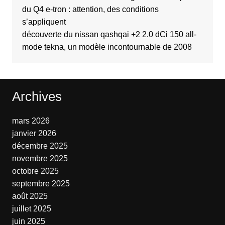
du Q4 e-tron : attention, des conditions
s’appliquent
découverte du nissan qashqai +2 2.0 dCi 150 all-
mode tekna, un modèle incontournable de 2008
Archives
mars 2026
janvier 2026
décembre 2025
novembre 2025
octobre 2025
septembre 2025
août 2025
juillet 2025
juin 2025