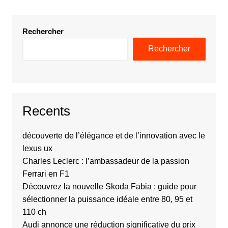
Rechercher
Rechercher
Recents
découverte de l’élégance et de l’innovation avec le
lexus ux
Charles Leclerc : l’ambassadeur de la passion
Ferrari en F1
Découvrez la nouvelle Skoda Fabia : guide pour
sélectionner la puissance idéale entre 80, 95 et
110 ch
Audi annonce une réduction significative du prix