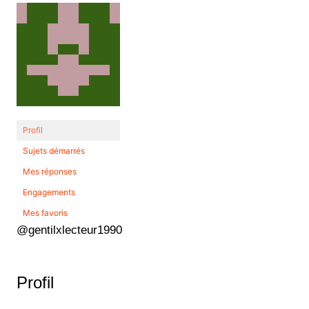
Profil
Sujets démarrés
Mes réponses
Engagements
Mes favoris
@gentilxlecteur1990
Profil