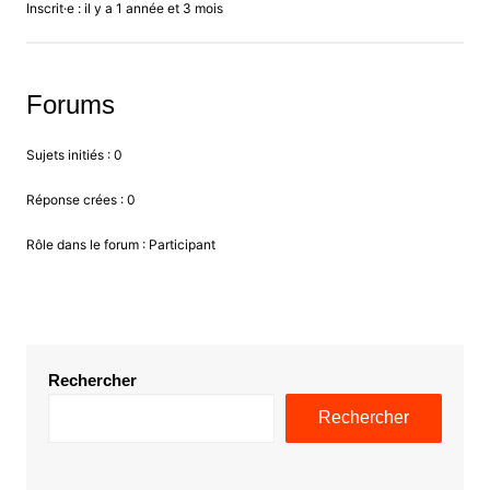
Inscrit·e : il y a 1 année et 3 mois
Forums
Sujets initiés : 0
Réponse crées : 0
Rôle dans le forum : Participant
Rechercher
Rechercher