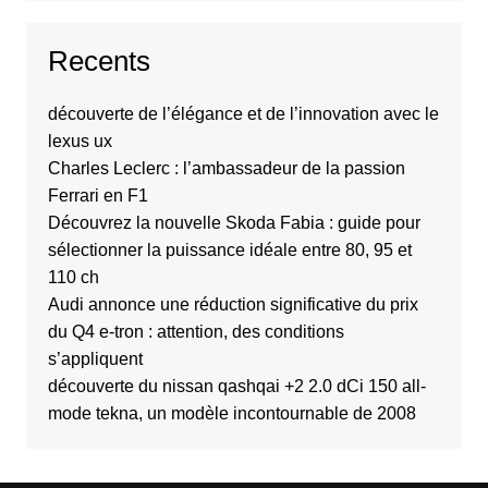
Recents
découverte de l’élégance et de l’innovation avec le
lexus ux
Charles Leclerc : l’ambassadeur de la passion
Ferrari en F1
Découvrez la nouvelle Skoda Fabia : guide pour
sélectionner la puissance idéale entre 80, 95 et
110 ch
Audi annonce une réduction significative du prix
du Q4 e-tron : attention, des conditions
s’appliquent
découverte du nissan qashqai +2 2.0 dCi 150 all-
mode tekna, un modèle incontournable de 2008