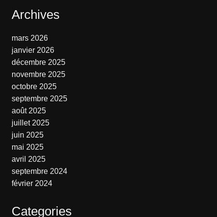
Archives
mars 2026
janvier 2026
décembre 2025
novembre 2025
octobre 2025
septembre 2025
août 2025
juillet 2025
juin 2025
mai 2025
avril 2025
septembre 2024
février 2024
Categories